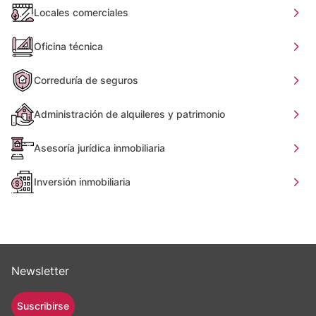
Locales comerciales
Oficina técnica
Correduría de seguros
Administración de alquileres y patrimonio
Asesoría jurídica inmobiliaria
Inversión inmobiliaria
Newsletter
Suscribirse