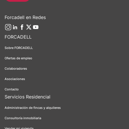
Forcadell en Redes
FORCADELL
Sobre FORCADELL
Ofertas de empleo
Colaboradores
Asociaciones
Contacto
Servicios Residencial
Administración de fincas y alquileres
Consultoría inmobiliaria
Vender mi vivienda