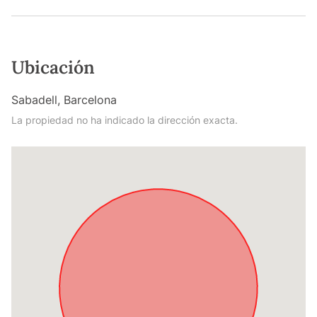
Ubicación
Sabadell, Barcelona
La propiedad no ha indicado la dirección exacta.