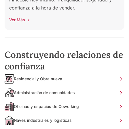
confianza a la hora de vender.
Ver Más
Construyendo relaciones de
confianza
Residencial y Obra nueva
Administración de comunidades
Oficinas y espacios de Coworking
Naves industriales y logísticas