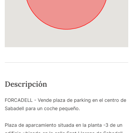
Descripción
FORCADELL - Vende plaza de parking en el centro de
Sabadell para un coche pequeño.
Plaza de aparcamiento situada en la planta -3 de un