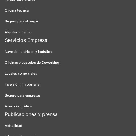
Oficina técnica
Seguro para el hogar
Alquiler turístico
Servicios Empresa
Naves industriales y logísticas
Oficinas y espacios de Coworking
Locales comerciales
Inversión inmobiliaria
Seguro para empresas
Asesoría jurídica
Publicaciones y prensa
Actualidad