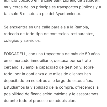
edificio ubicado en la calle Sant Llorenç de Sabadell,
muy cerca de los principales transportes públicos y a
tan solo 5 minutos a pie del Ayuntamiento.
Se encuentra en una calle paralela a la Rambla,
rodeada de todo tipo de comercios, restaurantes,
colegios y servicios.
FORCADELL, con una trayectoria de más de 50 años
en el mercado inmobiliario, destaca por su trato
cercano, su amplia capacidad de gestión y, sobre
todo, por la confianza que miles de clientes han
depositado en nosotros a lo largo de estos años.
Estudiamos la viabilidad de la compra, ofrecemos la
posibilidad de financiación máxima y le asesoramos
durante todo el proceso de adquisición.