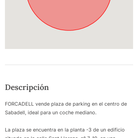
Descripción
FORCADELL vende plaza de parking en el centro de
Sabadell, ideal para un coche mediano.
La plaza se encuentra en la planta -3 de un edificio