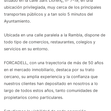
situado en la calle Sant Llorenç, nº 7-19, en una
ubicación privilegiada, muy cerca de los principales
transportes públicos y a tan solo 5 minutos del
Ayuntamiento.
Ubicada en una calle paralela a la Rambla, dispone de
todo tipo de comercios, restaurantes, colegios y
servicios en su entorno.
FORCADELL, con una trayectoria de más de 50 años
en el mercado inmobiliario, destaca por su trato
cercano, su amplia experiencia y la confianza que
nuestros clientes han depositado en nosotros a lo
largo de todos estos años, tanto comunidades de
propietarios como particulares.