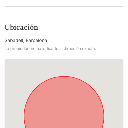
Ubicación
Sabadell, Barcelona
La propiedad no ha indicado la dirección exacta.