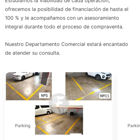
Estudiamos la viabilidad de cada operación,
ofrecemos la posibilidad de financiación de hasta el
100 % y le acompañamos con un asesoramiento
integral durante todo el proceso de compraventa.
Nuestro Departamento Comercial estará encantado
de atender su consulta.
Parking
Parki