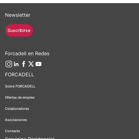
Newsletter
Suscribirse
Forcadell en Redes
FORCADELL
Sobre FORCADELL
Ofertas de empleo
Colaboradores
Asociaciones
Contacto