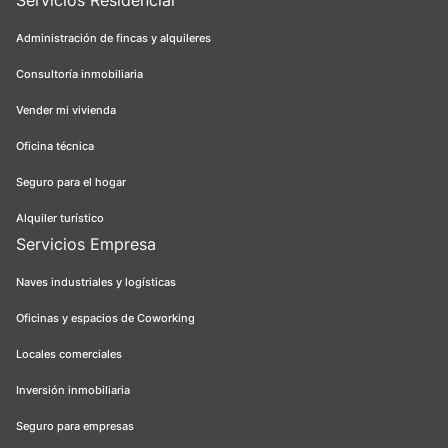
Servicios Residencial
Administración de fincas y alquileres
Consultoría inmobiliaria
Vender mi vivienda
Oficina técnica
Seguro para el hogar
Alquiler turístico
Servicios Empresa
Naves industriales y logísticas
Oficinas y espacios de Coworking
Locales comerciales
Inversión inmobiliaria
Seguro para empresas