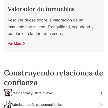
Valorador de inmuebles
Resolver dudas sobre la valoración de un
inmueble hoy mismo. Tranquilidad, seguridad y
confianza a la hora de vender.
Ver Más
Construyendo relaciones de
confianza
Residencial y Obra nueva
Administración de comunidades