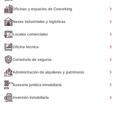
Oficinas y espacios de Coworking
Naves industriales y logísticas
Locales comerciales
Oficina técnica
Correduría de seguros
Administración de alquileres y patrimonio
Asesoría jurídica inmobiliaria
Inversión inmobiliaria