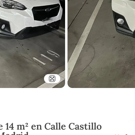
 14 m² en Calle Castillo