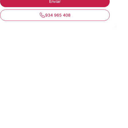
934 965 408