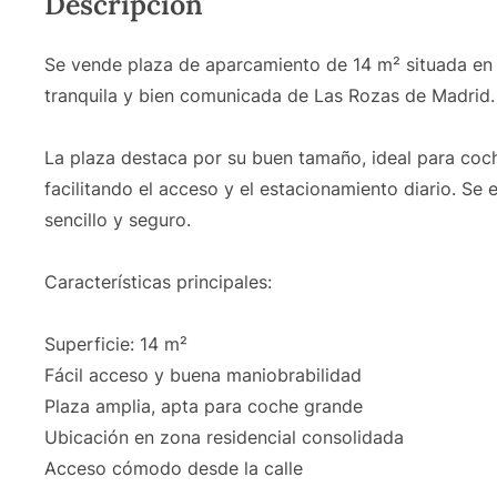
Descripción
Se vende plaza de aparcamiento de 14 m² situada en l
tranquila y bien comunicada de Las Rozas de Madrid.
La plaza destaca por su buen tamaño, ideal para coc
facilitando el acceso y el estacionamiento diario. Se
sencillo y seguro.
Características principales:
Superficie: 14 m²
Fácil acceso y buena maniobrabilidad
Plaza amplia, apta para coche grande
Ubicación en zona residencial consolidada
Acceso cómodo desde la calle