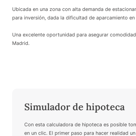
Ubicada en una zona con alta demanda de estacionami
para inversión, dada la dificultad de aparcamiento en 
Una excelente oportunidad para asegurar comodidad
Madrid.
Simulador de hipoteca
Con esta calculadora de hipoteca es posible toma
en un clic. El primer paso para hacer realidad 