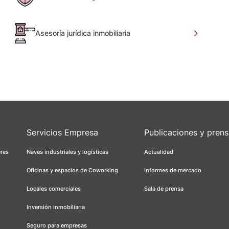
Asesoría jurídica inmobiliaria
Servicios Empresa
Publicaciones y pren
eres
Naves industriales y logísticas
Actualidad
Oficinas y espacios de Coworking
Informes de mercado
Locales comerciales
Sala de prensa
Inversión inmobiliaria
Seguro para empresas