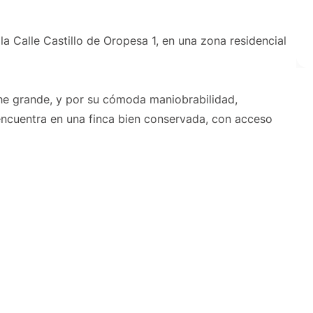
a Calle Castillo de Oropesa 1, en una zona residencial
he grande, y por su cómoda maniobrabilidad,
 encuentra en una finca bien conservada, con acceso