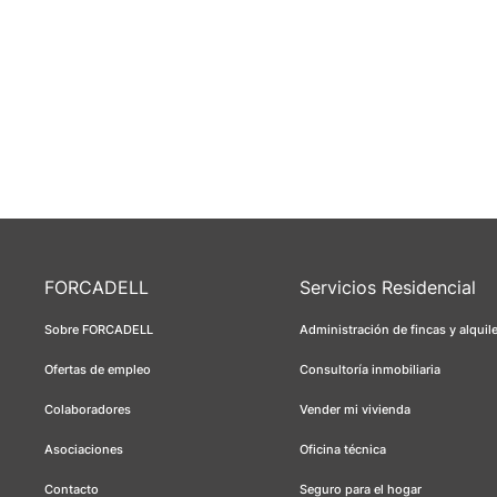
FORCADELL
Servicios Residencial
Sobre FORCADELL
Administración de fincas y alquil
Ofertas de empleo
Consultoría inmobiliaria
Colaboradores
Vender mi vivienda
Asociaciones
Oficina técnica
Contacto
Seguro para el hogar