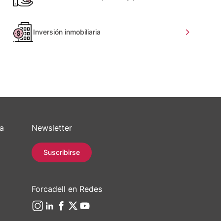
Inversión inmobiliaria
sa
Newsletter
Suscribirse
Forcadell en Redes