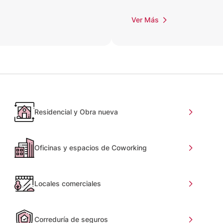
Ver Más
Residencial y Obra nueva
Oficinas y espacios de Coworking
Locales comerciales
Correduría de seguros