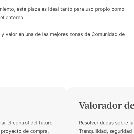
ento, esta plaza es ideal tanto para uso propio como
el entorno.
 y valor en una de las mejores zonas de Comunidad de
Valorador d
r el control del futuro
Resolver dudas sobre la
un proyecto de compra.
Tranquilidad, seguridad 