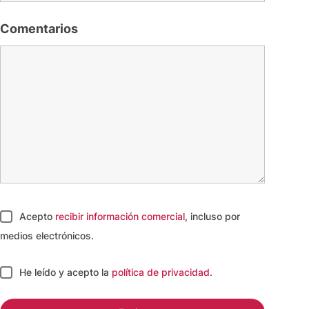
Comentarios
Acepto
recibir información comercial
, incluso por
medios electrónicos.
He leído y acepto
la
política de privacidad
.