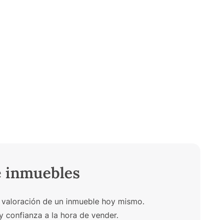
e inmuebles
 valoración de un inmueble hoy mismo.
y confianza a la hora de vender.