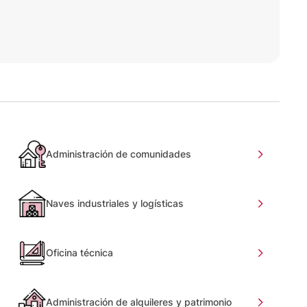
Administración de comunidades
Naves industriales y logísticas
Oficina técnica
Administración de alquileres y patrimonio