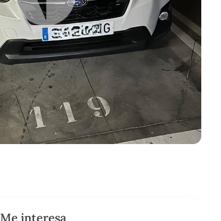
Me interesa