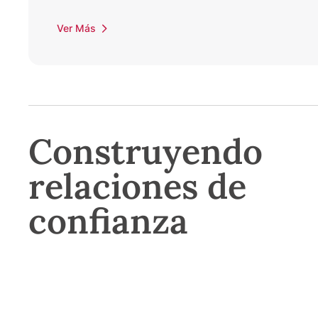
Ver Más
Construyendo
relaciones de
confianza