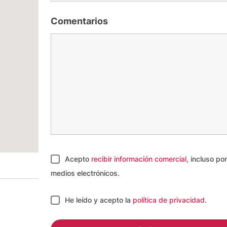
Comentarios
Acepto
recibir información comercial
, incluso por
medios electrónicos.
He leído y acepto
la
política de privacidad
.