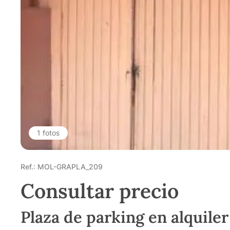
1 fotos
Ref.: MOL-GRAPLA_209
Consultar precio
Plaza de parking en alquiler