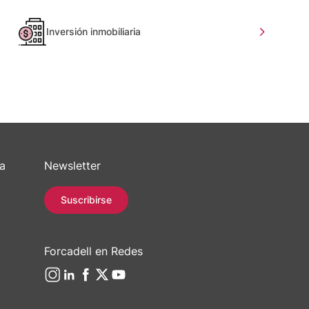
Inversión inmobiliaria
sa
Newsletter
Suscribirse
Forcadell en Redes