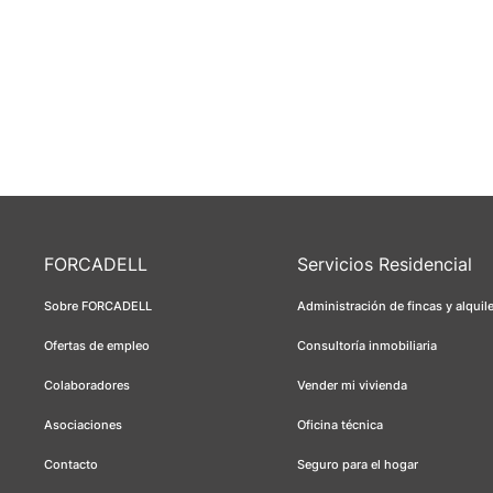
FORCADELL
Servicios Residencial
Sobre FORCADELL
Administración de fincas y alquil
Ofertas de empleo
Consultoría inmobiliaria
Colaboradores
Vender mi vivienda
Asociaciones
Oficina técnica
Contacto
Seguro para el hogar