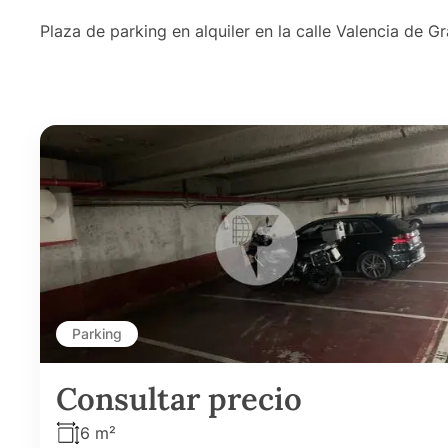
Plaza de parking en alquiler en la calle Valencia de Gr
Parking
Consultar precio
6 m²