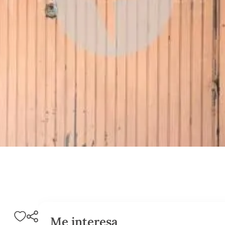
Me interesa