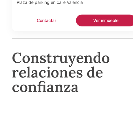
Plaza de parking en calle Valencia
Contactar
Ver inmueble
Construyendo
relaciones de
confianza