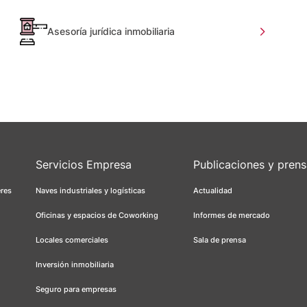
Asesoría jurídica inmobiliaria
Servicios Empresa
Publicaciones y pren
eres
Naves industriales y logísticas
Actualidad
Oficinas y espacios de Coworking
Informes de mercado
Locales comerciales
Sala de prensa
Inversión inmobiliaria
Seguro para empresas