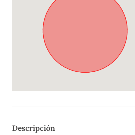
Descripción