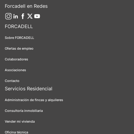
Forcadell en Redes
FORCADELL
Sobre FORCADELL
Ofertas de empleo
Colaboradores
Asociaciones
Contacto
Servicios Residencial
Administración de fincas y alquileres
Consultoría inmobiliaria
Vender mi vivienda
Oficina técnica