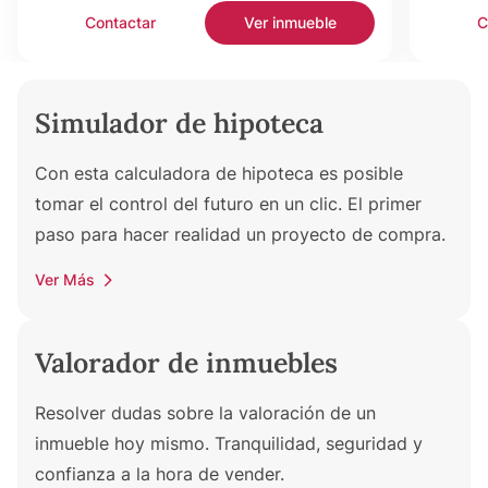
Contactar
Ver inmueble
C
Simulador de hipoteca
Con esta calculadora de hipoteca es posible
tomar el control del futuro en un clic. El primer
paso para hacer realidad un proyecto de compra.
Ver Más
Valorador de inmuebles
Resolver dudas sobre la valoración de un
inmueble hoy mismo. Tranquilidad, seguridad y
confianza a la hora de vender.