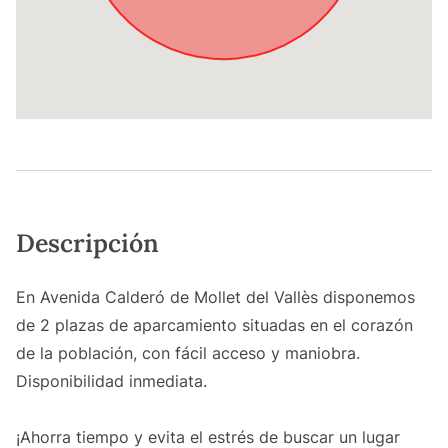
Descripción
En Avenida Calderó de Mollet del Vallès disponemos
de 2 plazas de aparcamiento situadas en el corazón
de la población, con fácil acceso y maniobra.
Disponibilidad inmediata.
¡Ahorra tiempo y evita el estrés de buscar un lugar