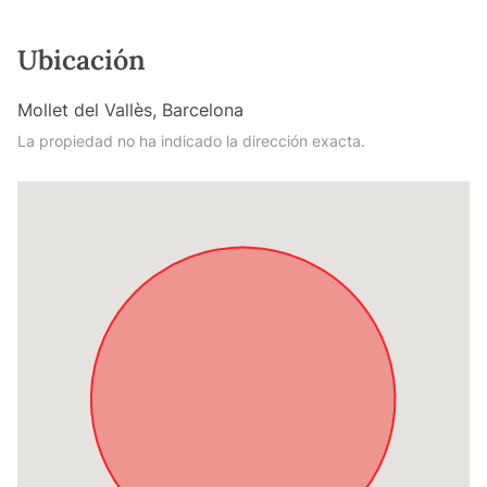
Ubicación
Mollet del Vallès, Barcelona
La propiedad no ha indicado la dirección exacta.