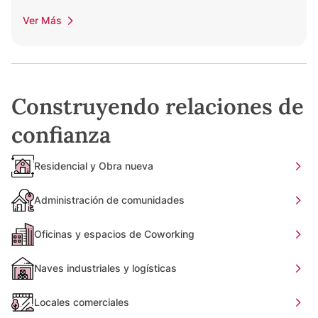
Ver Más
Construyendo relaciones de
confianza
Residencial y Obra nueva
Administración de comunidades
Oficinas y espacios de Coworking
Naves industriales y logísticas
Locales comerciales