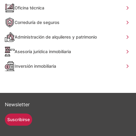
Oficina técnica
Correduría de seguros
Administración de alquileres y patrimonio
Asesoría jurídica inmobiliaria
Inversión inmobiliaria
Newsletter
Suscribirse