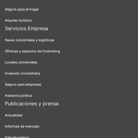
Seguro para el hogar
Alquiler turístico
Servicios Empresa
Naves industriales y logísticas
Oficinas y espacios de Coworking
Locales comerciales
Inversión inmobiliaria
Seguro para empresas
Asesoría jurídica
Publicaciones y prensa
Actualidad
Informes de mercado
Sala de prensa