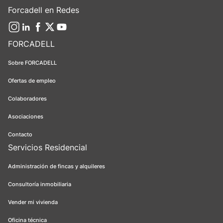
Forcadell en Redes
FORCADELL
Sobre FORCADELL
Ofertas de empleo
Colaboradores
Asociaciones
Contacto
Servicios Residencial
Administración de fincas y alquileres
Consultoría inmobiliaria
Vender mi vivienda
Oficina técnica