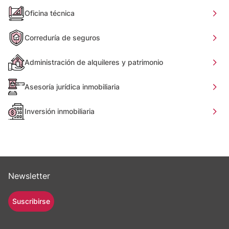
Oficina técnica
Correduría de seguros
Administración de alquileres y patrimonio
Asesoría jurídica inmobiliaria
Inversión inmobiliaria
Newsletter
Suscribirse