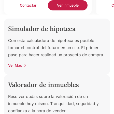
Contactar
Ver inmueble
C
Simulador de hipoteca
Con esta calculadora de hipoteca es posible
tomar el control del futuro en un clic. El primer
paso para hacer realidad un proyecto de compra.
Ver Más
Valorador de inmuebles
Resolver dudas sobre la valoración de un
inmueble hoy mismo. Tranquilidad, seguridad y
confianza a la hora de vender.