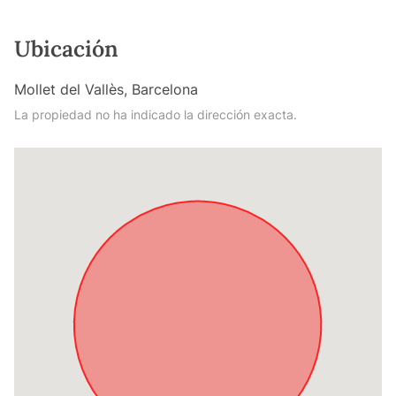
Ubicación
Mollet del Vallès, Barcelona
La propiedad no ha indicado la dirección exacta.