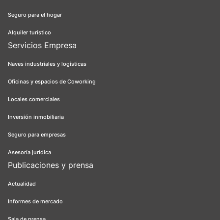
Seguro para el hogar
Alquiler turístico
Servicios Empresa
Naves industriales y logísticas
Oficinas y espacios de Coworking
Locales comerciales
Inversión inmobiliaria
Seguro para empresas
Asesoría jurídica
Publicaciones y prensa
Actualidad
Informes de mercado
Sala de prensa