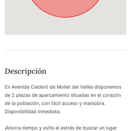
Descripción
En Avenida Calderó de Mollet del Vallès disponemos
de 2 plazas de aparcamiento situadas en el corazón
de la población, con fácil acceso y maniobra.
Disponibilidad inmediata.
¡Ahorra tiempo y evita el estrés de buscar un lugar