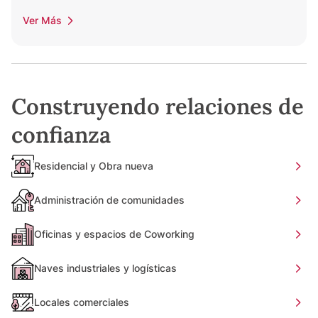
Ver Más
Construyendo relaciones de
confianza
Residencial y Obra nueva
Administración de comunidades
Oficinas y espacios de Coworking
Naves industriales y logísticas
Locales comerciales