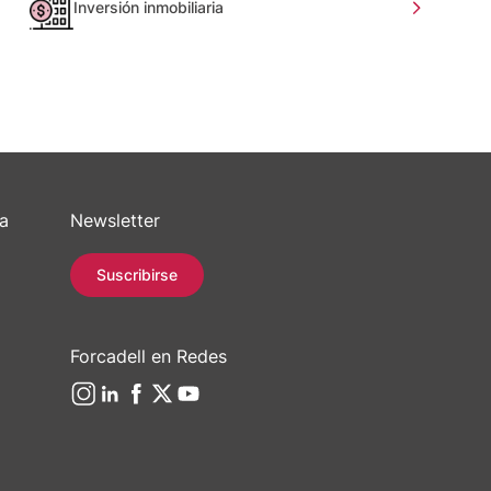
Inversión inmobiliaria
sa
Newsletter
Suscribirse
Forcadell en Redes