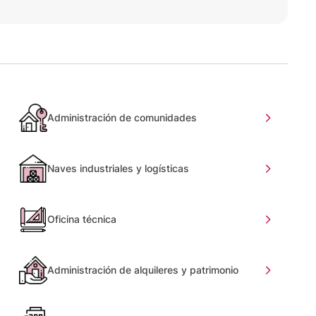
Administración de comunidades
Naves industriales y logísticas
Oficina técnica
Administración de alquileres y patrimonio