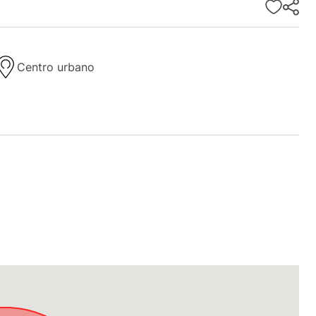
Centro urbano