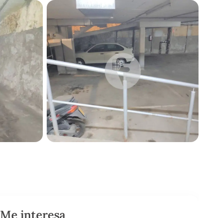
Me interesa