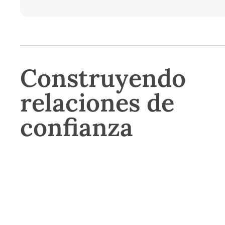
Construyendo
relaciones de
confianza