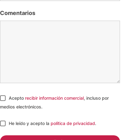
Comentarios
Acepto
recibir información comercial
, incluso por
medios electrónicos.
He leído y acepto
la
política de privacidad
.