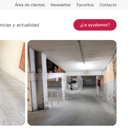
Área de clientes
Newsletter
Favoritos
Contacto
Contactar
ncias y actualidad
¿Le ayudamos?