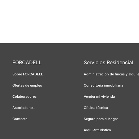
FORCADELL
Servicios Residencial
Sobre FORCADELL
Administración de fincas y alquil
Ofertas de empleo
Consultoría inmobiliaria
Colaboradores
Vender mi vivienda
Asociaciones
Oficina técnica
Contacto
Seguro para el hogar
Alquiler turístico