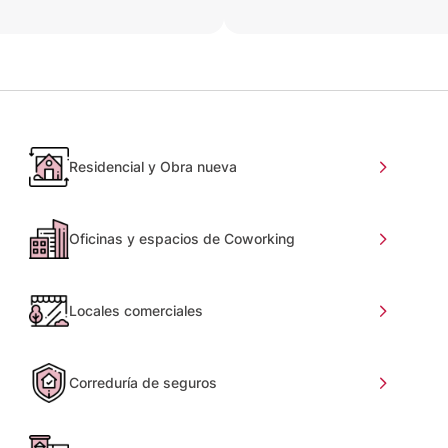
Residencial y Obra nueva
Oficinas y espacios de Coworking
Locales comerciales
Correduría de seguros