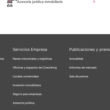
Asesoría jurídica inmobiliaria
Servicios Empresa
Publicaciones y pren
eres
Naves industriales y logísticas
Actualidad
Oficinas y espacios de Coworking
Informes de mercado
Locales comerciales
Sala de prensa
Inversión inmobiliaria
Seguro para empresas
Asesoría jurídica