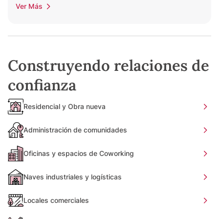
Ver Más
Construyendo relaciones de
confianza
Residencial y Obra nueva
Administración de comunidades
Oficinas y espacios de Coworking
Naves industriales y logísticas
Locales comerciales