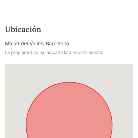
Ubicación
Mollet del Vallès, Barcelona
La propiedad no ha indicado la dirección exacta.