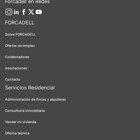
Forcadell en Redes
FORCADELL
Sobre FORCADELL
Ofertas de empleo
Colaboradores
Asociaciones
Contacto
Servicios Residencial
Administración de fincas y alquileres
Consultoría inmobiliaria
Vender mi vivienda
Oficina técnica