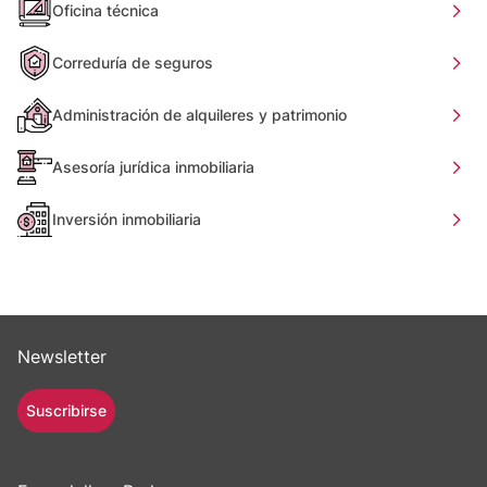
Oficina técnica
Correduría de seguros
Administración de alquileres y patrimonio
Asesoría jurídica inmobiliaria
Inversión inmobiliaria
Newsletter
Suscribirse