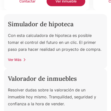
Contactar
Ver inmueble
C
Simulador de hipoteca
Con esta calculadora de hipoteca es posible
tomar el control del futuro en un clic. El primer
paso para hacer realidad un proyecto de compra.
Ver Más
Valorador de inmuebles
Resolver dudas sobre la valoración de un
inmueble hoy mismo. Tranquilidad, seguridad y
confianza a la hora de vender.