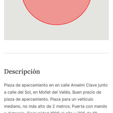
Descripción
Plaza de aparcamiento en en calle Anselm Clave junto
a calle del Sol, en Mollet del Vallès. Buen precio de
plaza de aparcamiento. Plaza para un vehículo
mediano, no más alto de 2 metros. Puerta con mando