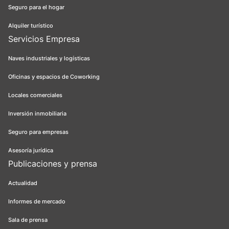
Seguro para el hogar
Alquiler turístico
Servicios Empresa
Naves industriales y logísticas
Oficinas y espacios de Coworking
Locales comerciales
Inversión inmobiliaria
Seguro para empresas
Asesoría jurídica
Publicaciones y prensa
Actualidad
Informes de mercado
Sala de prensa