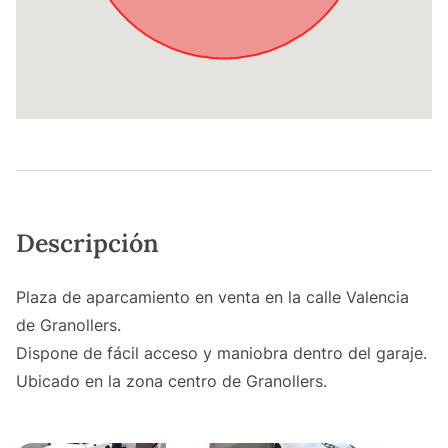
Descripción
Plaza de aparcamiento en venta en la calle Valencia
de Granollers.
Dispone de fácil acceso y maniobra dentro del garaje.
Ubicado en la zona centro de Granollers.