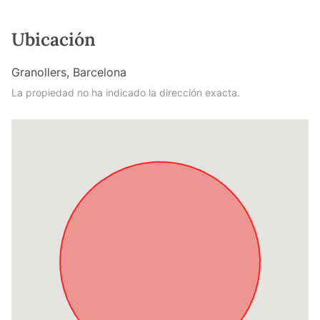
Ubicación
Granollers, Barcelona
La propiedad no ha indicado la dirección exacta.