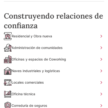
Construyendo relaciones de
confianza
Residencial y Obra nueva
Administración de comunidades
Oficinas y espacios de Coworking
Naves industriales y logísticas
Locales comerciales
Oficina técnica
Correduría de seguros