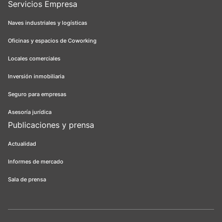
Servicios Empresa
Naves industriales y logísticas
Oficinas y espacios de Coworking
Locales comerciales
Inversión inmobiliaria
Seguro para empresas
Asesoría jurídica
Publicaciones y prensa
Actualidad
Informes de mercado
Sala de prensa