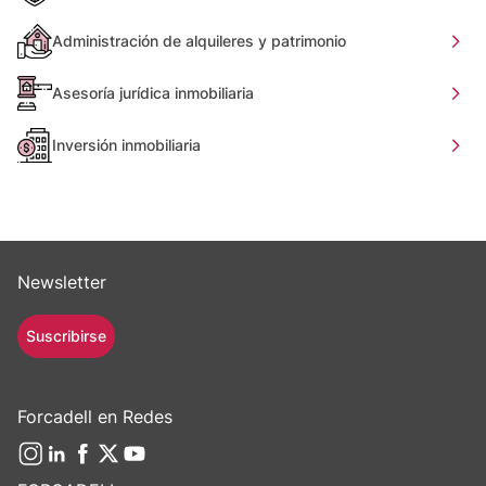
Administración de alquileres y patrimonio
Asesoría jurídica inmobiliaria
Inversión inmobiliaria
Newsletter
Suscribirse
Forcadell en Redes