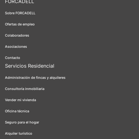
FORCADELL
Sobre FORCADELL
Ofertas de empleo
Colaboradores
Asociaciones
Contacto
Servicios Residencial
Administración de fincas y alquileres
Consultoría inmobiliaria
Vender mi vivienda
Oficina técnica
Seguro para el hogar
Alquiler turístico