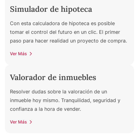
Simulador de hipoteca
Con esta calculadora de hipoteca es posible
tomar el control del futuro en un clic. El primer
paso para hacer realidad un proyecto de compra.
Ver Más
Valorador de inmuebles
Resolver dudas sobre la valoración de un
inmueble hoy mismo. Tranquilidad, seguridad y
confianza a la hora de vender.
Ver Más