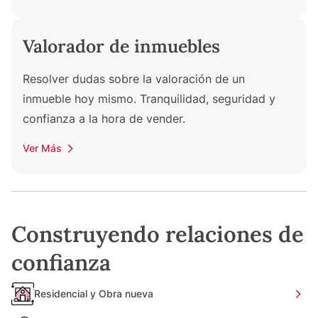
Valorador de inmuebles
Resolver dudas sobre la valoración de un
inmueble hoy mismo. Tranquilidad, seguridad y
confianza a la hora de vender.
Ver Más
Construyendo relaciones de
confianza
Residencial y Obra nueva