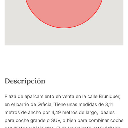
Descripción
Plaza de aparcamiento en venta en la calle Bruniquer,
en el barrio de Gràcia. Tiene unas medidas de 3,11
metros de ancho por 4,49 metros de largo, ideales
para coche grande o SUV, o bien para combinar coche