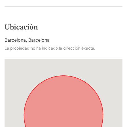
Ubicación
Barcelona, Barcelona
La propiedad no ha indicado la dirección exacta.