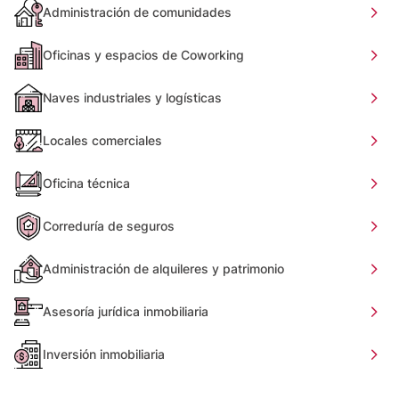
Administración de comunidades
Oficinas y espacios de Coworking
Naves industriales y logísticas
Locales comerciales
Oficina técnica
Correduría de seguros
Administración de alquileres y patrimonio
Asesoría jurídica inmobiliaria
Inversión inmobiliaria