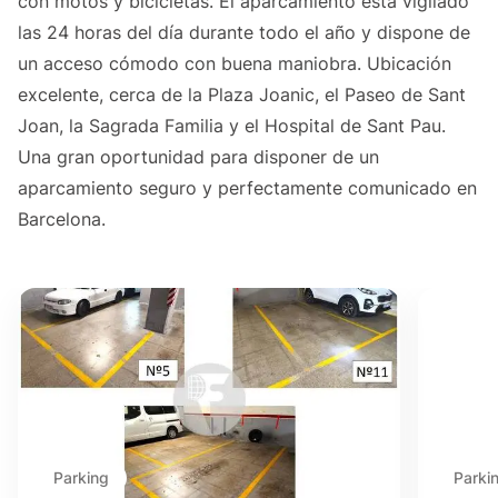
con motos y bicicletas. El aparcamiento está vigilado
las 24 horas del día durante todo el año y dispone de
un acceso cómodo con buena maniobra. Ubicación
excelente, cerca de la Plaza Joanic, el Paseo de Sant
Joan, la Sagrada Familia y el Hospital de Sant Pau.
Una gran oportunidad para disponer de un
aparcamiento seguro y perfectamente comunicado en
Barcelona.
Parking
Parki