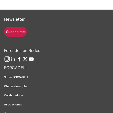
Newsletter
Suscribirse
Forcadell en Redes
FORCADELL
Sobre FORCADELL
Ofertas de empleo
Colaboradores
Asociaciones