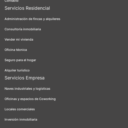
Contacto
Servicios Residencial
Administración de fincas y alquileres
Consultoría inmobiliaria
Vender mi vivienda
Oficina técnica
Seguro para el hogar
Alquiler turístico
Servicios Empresa
Naves industriales y logísticas
Oficinas y espacios de Coworking
Locales comerciales
Inversión inmobiliaria