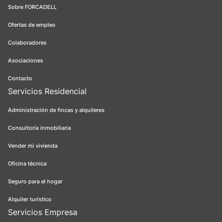
Sobre FORCADELL
Ofertas de empleo
Colaboradores
Asociaciones
Contacto
Servicios Residencial
Administración de fincas y alquileres
Consultoría inmobiliaria
Vender mi vivienda
Oficina técnica
Seguro para el hogar
Alquiler turístico
Servicios Empresa