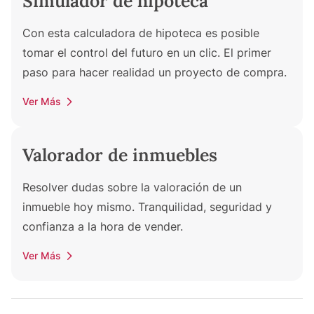
Simulador de hipoteca
Con esta calculadora de hipoteca es posible
tomar el control del futuro en un clic. El primer
paso para hacer realidad un proyecto de compra.
Ver Más
Valorador de inmuebles
Resolver dudas sobre la valoración de un
inmueble hoy mismo. Tranquilidad, seguridad y
confianza a la hora de vender.
Ver Más