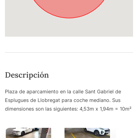
Descripción
Plaza de aparcamiento en la calle Sant Gabriel de
Esplugues de Llobregat para coche mediano. Sus
dimensiones son las siguientes: 4,53m x 1,94m = 10m²