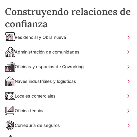
Construyendo relaciones de
confianza
Residencial y Obra nueva
Administración de comunidades
Oficinas y espacios de Coworking
Naves industriales y logísticas
Locales comerciales
Oficina técnica
Correduría de seguros