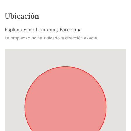
Ubicación
Esplugues de Llobregat, Barcelona
La propiedad no ha indicado la dirección exacta.