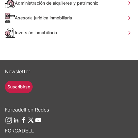
Administración de alquileres y patrimonio
Asesoría jurídica inmobiliaria
Inversión inmobiliaria
Newsletter
Suscribirse
Forcadell en Redes
FORCADELL