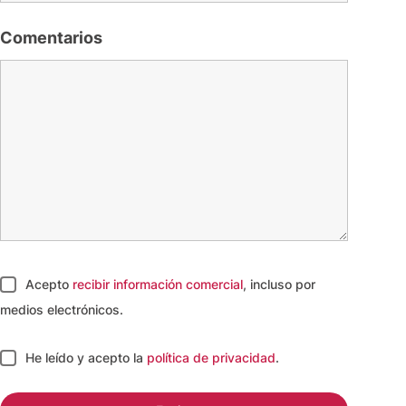
Comentarios
Acepto
recibir información comercial
, incluso por
medios electrónicos.
He leído y acepto
la
política de privacidad
.