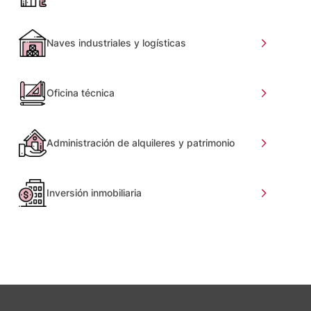
Naves industriales y logísticas
Oficina técnica
Administración de alquileres y patrimonio
Inversión inmobiliaria