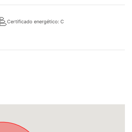
Certificado energético: C