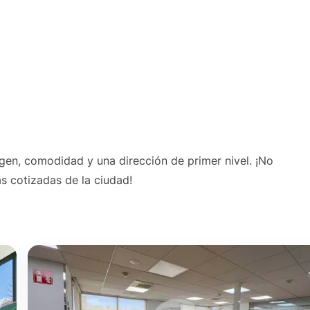
en, comodidad y una dirección de primer nivel. ¡No
s cotizadas de la ciudad!