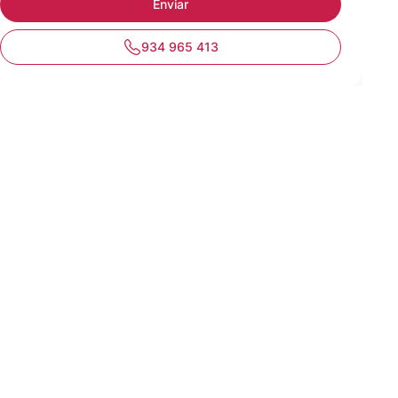
934 965 413