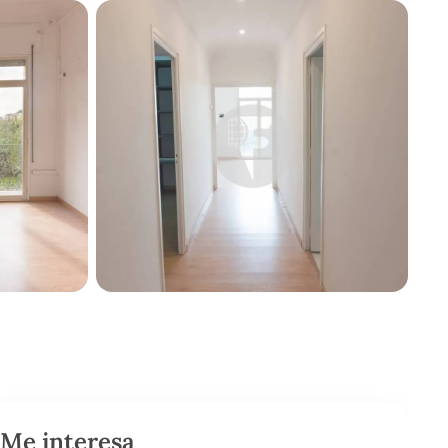
Me interesa