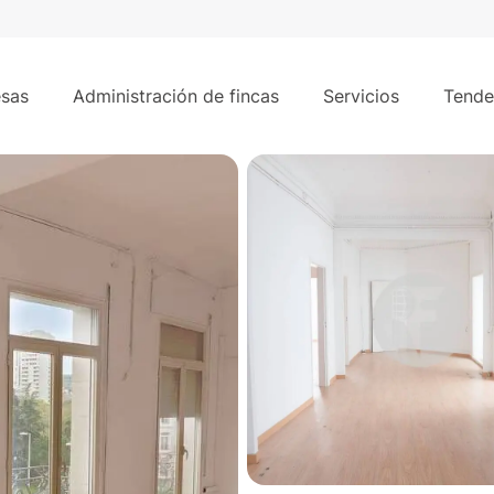
170 m²
sas
Administración de fincas
Servicios
Tende