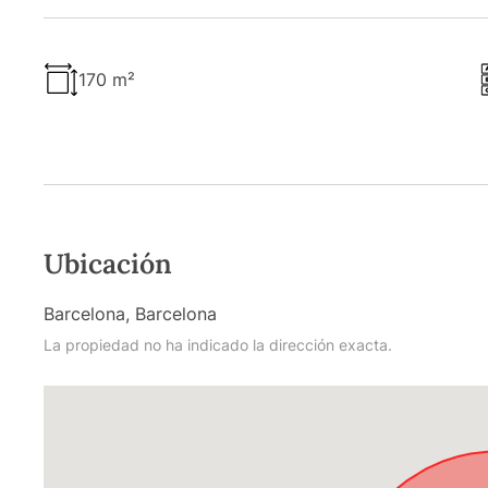
170 m²
Ubicación
Barcelona, Barcelona
La propiedad no ha indicado la dirección exacta.