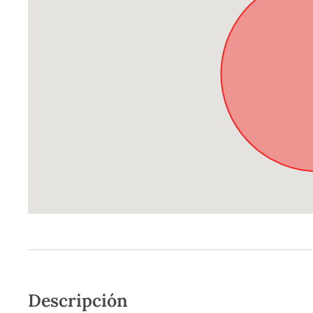
Descripción