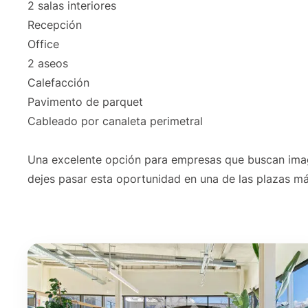
2 salas interiores
Recepción
Office
2 aseos
Calefacción
Pavimento de parquet
Cableado por canaleta perimetral
Una excelente opción para empresas que buscan imag
dejes pasar esta oportunidad en una de las plazas má