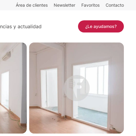
Área de clientes
Newsletter
Favoritos
Contacto
Contactar
ncias y actualidad
¿Le ayudamos?