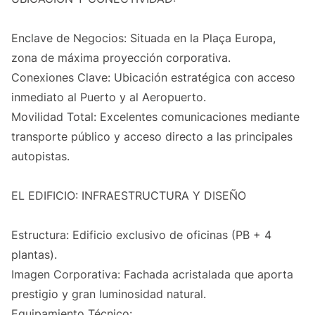
Enclave de Negocios: Situada en la Plaça Europa,
zona de máxima proyección corporativa.
Conexiones Clave: Ubicación estratégica con acceso
inmediato al Puerto y al Aeropuerto.
Movilidad Total: Excelentes comunicaciones mediante
transporte público y acceso directo a las principales
autopistas.
EL EDIFICIO: INFRAESTRUCTURA Y DISEÑO
Estructura: Edificio exclusivo de oficinas (PB + 4
plantas).
Imagen Corporativa: Fachada acristalada que aporta
prestigio y gran luminosidad natural.
Equipamiento Técnico: