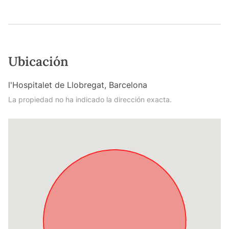
Ubicación
l'Hospitalet de Llobregat, Barcelona
La propiedad no ha indicado la dirección exacta.