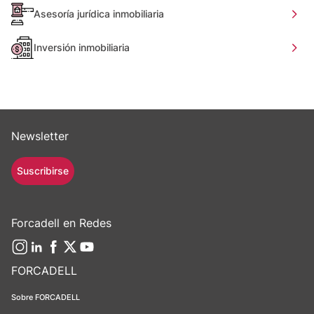
Asesoría jurídica inmobiliaria
Inversión inmobiliaria
Newsletter
Suscribirse
Forcadell en Redes
FORCADELL
Sobre FORCADELL