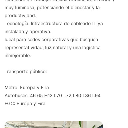
muy luminosa, potenciando el bienestar y la
productividad.
Tecnología: Infraestructura de cableado IT ya
instalada y operativa.
Ideal para sedes corporativas que busquen
representatividad, luz natural y una logística
inmejorable.
Transporte público:
Metro: Europa y Fira
Autobuses: 46 65 H12 L70 L72 L80 L86 L94
FGC: Europa y Fira