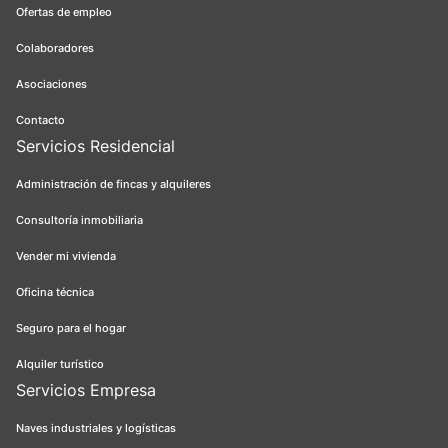
Ofertas de empleo
Colaboradores
Asociaciones
Contacto
Servicios Residencial
Administración de fincas y alquileres
Consultoría inmobiliaria
Vender mi vivienda
Oficina técnica
Seguro para el hogar
Alquiler turístico
Servicios Empresa
Naves industriales y logísticas