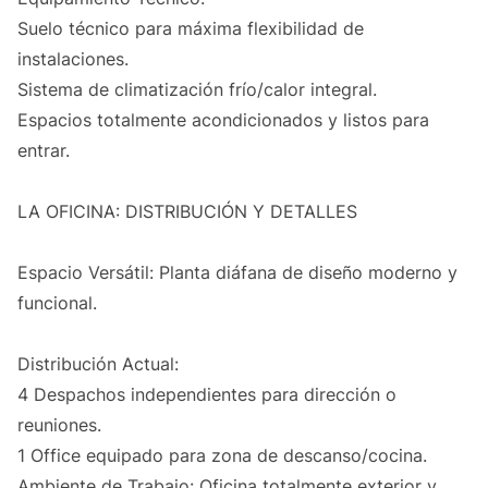
Suelo técnico para máxima flexibilidad de
instalaciones.
Sistema de climatización frío/calor integral.
Espacios totalmente acondicionados y listos para
entrar.
LA OFICINA: DISTRIBUCIÓN Y DETALLES
Espacio Versátil: Planta diáfana de diseño moderno y
funcional.
Distribución Actual:
4 Despachos independientes para dirección o
reuniones.
1 Office equipado para zona de descanso/cocina.
Ambiente de Trabajo: Oficina totalmente exterior y