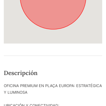
Descripción
OFICINA PREMIUM EN PLAÇA EUROPA: ESTRATÉGICA
Y LUMINOSA
UBICACIÓN Y CONECTIVIDAD: