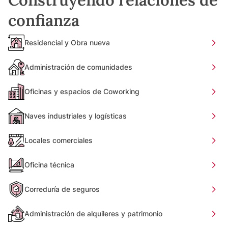
confianza
Residencial y Obra nueva
Administración de comunidades
Oficinas y espacios de Coworking
Naves industriales y logísticas
Locales comerciales
Oficina técnica
Correduría de seguros
Administración de alquileres y patrimonio