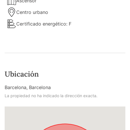
Ascensor
Centro urbano
Certificado energético: F
Ubicación
Barcelona, Barcelona
La propiedad no ha indicado la dirección exacta.