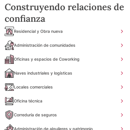
Construyendo relaciones de
confianza
Residencial y Obra nueva
Administración de comunidades
Oficinas y espacios de Coworking
Naves industriales y logísticas
Locales comerciales
Oficina técnica
Correduría de seguros
Administración de alquileres y patrimonio