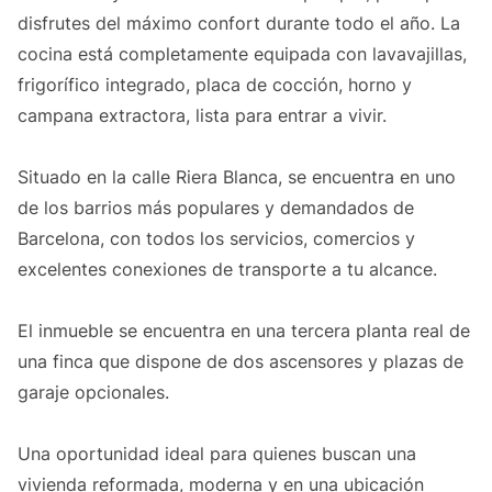
disfrutes del máximo confort durante todo el año. La
cocina está completamente equipada con lavavajillas,
frigorífico integrado, placa de cocción, horno y
campana extractora, lista para entrar a vivir.
Situado en la calle Riera Blanca, se encuentra en uno
de los barrios más populares y demandados de
Barcelona, con todos los servicios, comercios y
excelentes conexiones de transporte a tu alcance.
El inmueble se encuentra en una tercera planta real de
una finca que dispone de dos ascensores y plazas de
garaje opcionales.
Una oportunidad ideal para quienes buscan una
vivienda reformada, moderna y en una ubicación