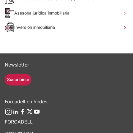
Asesoría jurídica inmobiliaria
Inversión inmobiliaria
Newsletter
Suscribirse
Forcadell en Redes
FORCADELL