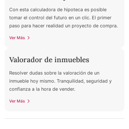
Con esta calculadora de hipoteca es posible
tomar el control del futuro en un clic. El primer
paso para hacer realidad un proyecto de compra.
Ver Más
Valorador de inmuebles
Resolver dudas sobre la valoración de un
inmueble hoy mismo. Tranquilidad, seguridad y
confianza a la hora de vender.
Ver Más