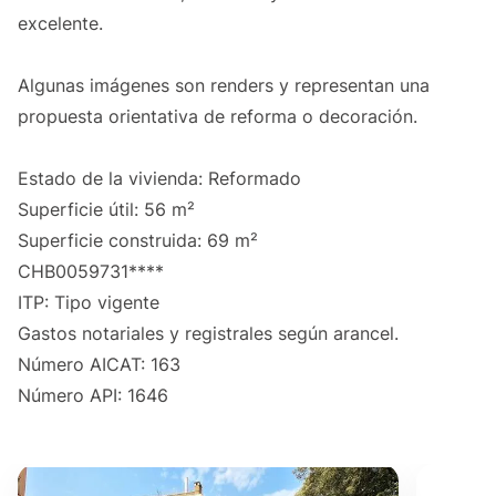
excelente.
Algunas imágenes son renders y representan una
propuesta orientativa de reforma o decoración.
Estado de la vivienda: Reformado
Superficie útil: 56 m²
Superficie construida: 69 m²
CHB0059731****
ITP: Tipo vigente
Gastos notariales y registrales según arancel.
Número AICAT: 163
Número API: 1646