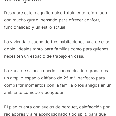
Descubre este magnífico piso totalmente reformado
con mucho gusto, pensado para ofrecer confort,
funcionalidad y un estilo actual.
La vivienda dispone de tres habitaciones, una de ellas
doble, ideales tanto para familias como para quienes
necesiten un espacio de trabajo en casa.
La zona de salón-comedor con cocina integrada crea
un amplio espacio diáfano de 25 m², perfecto para
compartir momentos con la familia o los amigos en un
ambiente cómodo y acogedor.
El piso cuenta con suelos de parquet, calefacción por
radiadores y aire acondicionado tipo split, para que