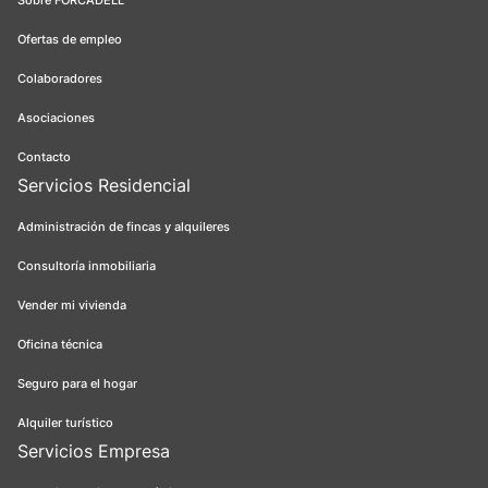
Sobre FORCADELL
Ofertas de empleo
Colaboradores
Asociaciones
Contacto
Servicios Residencial
Administración de fincas y alquileres
Consultoría inmobiliaria
Vender mi vivienda
Oficina técnica
Seguro para el hogar
Alquiler turístico
Servicios Empresa