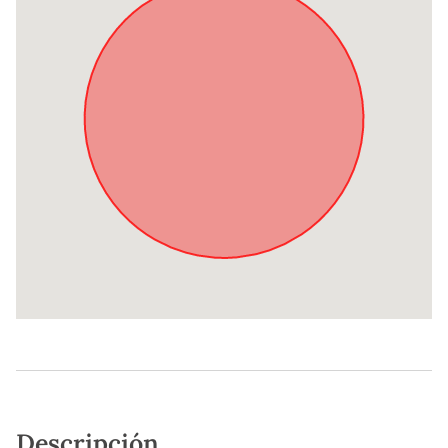
Descripción