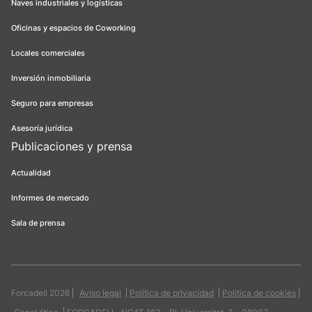
Naves industriales y logísticas
Oficinas y espacios de Coworking
Locales comerciales
Inversión inmobiliaria
Seguro para empresas
Asesoría jurídica
Publicaciones y prensa
Actualidad
Informes de mercado
Sala de prensa
Forcadell 2026
Aviso legal
Política de privacidad
Política de cookies