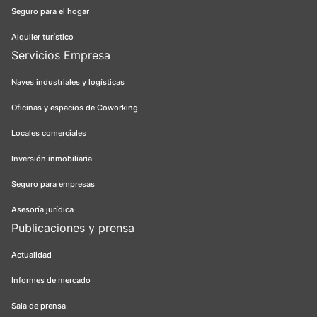
Seguro para el hogar
Alquiler turístico
Servicios Empresa
Naves industriales y logísticas
Oficinas y espacios de Coworking
Locales comerciales
Inversión inmobiliaria
Seguro para empresas
Asesoría jurídica
Publicaciones y prensa
Actualidad
Informes de mercado
Sala de prensa