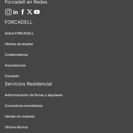
Forcadell en Redes
FORCADELL
Sobre FORCADELL
Ofertas de empleo
Colaboradores
Asociaciones
Contacto
Servicios Residencial
Administración de fincas y alquileres
Consultoría inmobiliaria
Vender mi vivienda
Oficina técnica