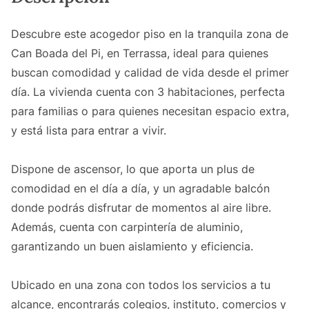
Descubre este acogedor piso en la tranquila zona de
Can Boada del Pi, en Terrassa, ideal para quienes
buscan comodidad y calidad de vida desde el primer
día. La vivienda cuenta con 3 habitaciones, perfecta
para familias o para quienes necesitan espacio extra,
y está lista para entrar a vivir.
Dispone de ascensor, lo que aporta un plus de
comodidad en el día a día, y un agradable balcón
donde podrás disfrutar de momentos al aire libre.
Además, cuenta con carpintería de aluminio,
garantizando un buen aislamiento y eficiencia.
Ubicado en una zona con todos los servicios a tu
alcance, encontrarás colegios, instituto, comercios y