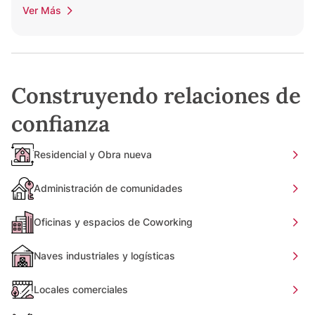
Ver Más
Construyendo relaciones de
confianza
Residencial y Obra nueva
Administración de comunidades
Oficinas y espacios de Coworking
Naves industriales y logísticas
Locales comerciales