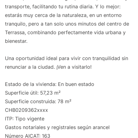
transporte, facilitando tu rutina diaria. Y lo mejor:
estarás muy cerca de la naturaleza, en un entorno
tranquilo, pero a tan solo unos minutos del centro de
Terrassa, combinando perfectamente vida urbana y
bienestar.
Una oportunidad ideal para vivir con tranquilidad sin
renunciar a la ciudad. ¡Ven a visitarlo!
Estado de la vivienda: En buen estado
Superficie útil: 57,23 m²
Superficie construida: 78 m²
CHB0209362xxxx
ITP: Tipo vigente
Gastos notariales y registrales según arancel
Número AICAT: 163