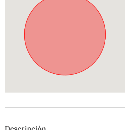
Descripción