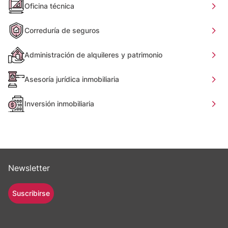
Oficina técnica
Correduría de seguros
Administración de alquileres y patrimonio
Asesoría jurídica inmobiliaria
Inversión inmobiliaria
Newsletter
Suscribirse