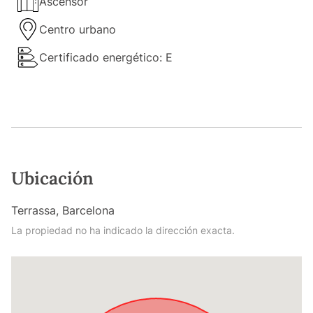
Ascensor
Centro urbano
Certificado energético: E
Ubicación
Terrassa, Barcelona
La propiedad no ha indicado la dirección exacta.