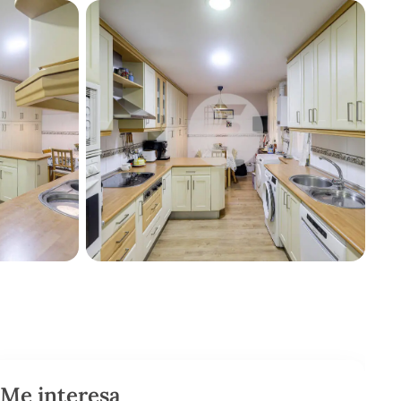
Me interesa