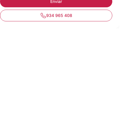
934 965 408