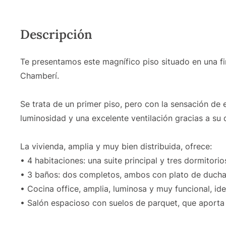
Descripción
Te presentamos este magnífico piso situado en una f
Chamberí.
Se trata de un primer piso, pero con la sensación de 
luminosidad y una excelente ventilación gracias a su 
La vivienda, amplia y muy bien distribuida, ofrece:
• 4 habitaciones: una suite principal y tres dormitorio
• 3 baños: dos completos, ambos con plato de ducha,
• Cocina office, amplia, luminosa y muy funcional, idea
• Salón espacioso con suelos de parquet, que aporta 