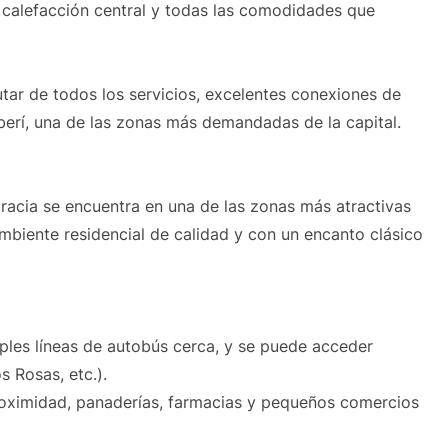
 calefacción central y todas las comodidades que
utar de todos los servicios, excelentes conexiones de
mberí, una de las zonas más demandadas de la capital.
gracia se encuentra en una de las zonas más atractivas
mbiente residencial de calidad y con un encanto clásico
ples líneas de autobús cerca, y se puede acceder
 Rosas, etc.).
roximidad, panaderías, farmacias y pequeños comercios