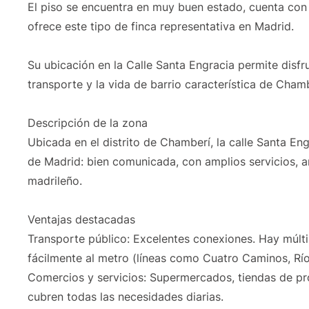
El piso se encuentra en muy buen estado, cuenta con
ofrece este tipo de finca representativa en Madrid.
Su ubicación en la Calle Santa Engracia permite disfr
transporte y la vida de barrio característica de Cha
Descripción de la zona
Ubicada en el distrito de Chamberí, la calle Santa En
de Madrid: bien comunicada, con amplios servicios, a
madrileño.
Ventajas destacadas
Transporte público: Excelentes conexiones. Hay múlti
fácilmente al metro (líneas como Cuatro Caminos, Ríos
Comercios y servicios: Supermercados, tiendas de p
cubren todas las necesidades diarias.