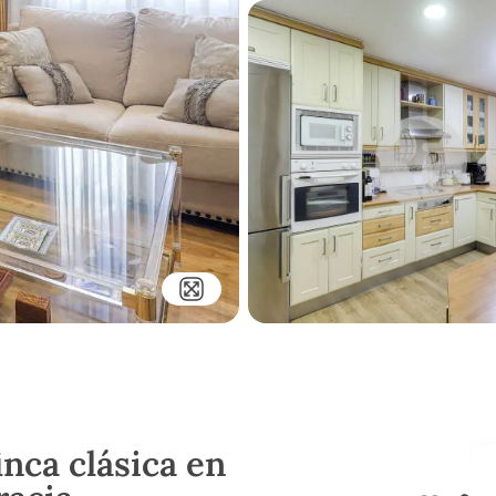
nca clásica en