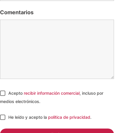
Comentarios
Acepto
recibir información comercial
, incluso por
medios electrónicos.
He leído y acepto
la
política de privacidad
.