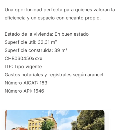
Una oportunidad perfecta para quienes valoran la
eficiencia y un espacio con encanto propio.
Estado de la vivienda: En buen estado
Superficie útil: 32,31 m²
Superficie construida: 39 m²
CHB060450xxxx
ITP: Tipo vigente
Gastos notariales y registrales según arancel
Número AICAT: 163
Número API: 1646