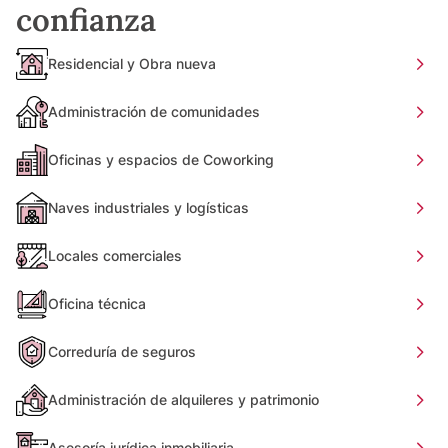
confianza
Residencial y Obra nueva
Administración de comunidades
Oficinas y espacios de Coworking
Naves industriales y logísticas
Locales comerciales
Oficina técnica
Correduría de seguros
Administración de alquileres y patrimonio
Asesoría jurídica inmobiliaria