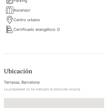
Parking
Ascensor
Centro urbano
Certificado energético: D
Ubicación
Terrassa, Barcelona
La propiedad no ha indicado la dirección exacta.