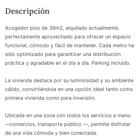
Descripción
Acogedor piso de 39m2, alquilado actualmente,
perfectamente aprovechado para ofrecer un espacio
funcional, cómodo y fácil de mantener. Cada metro ha
sido optimizado para garantizar una distribución
práctica y agradable en el día a día. Parking incluido.
La vivienda destaca por su luminosidad y su ambiente
cálido, convirtiéndola en una opción ideal tanto como
primera vivienda como para inversión.
Ubicada en una zona con todos los servicios a mano
—comercios, transporte público —, permite disfrutar
de una vida cómoda y bien conectada.