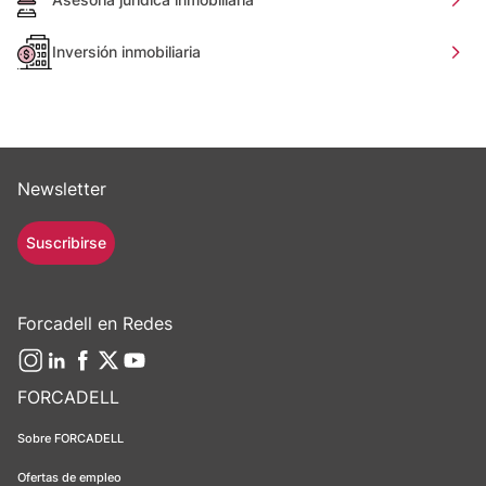
Inversión inmobiliaria
Newsletter
Suscribirse
Forcadell en Redes
FORCADELL
Sobre FORCADELL
Ofertas de empleo