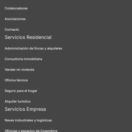
Colaboradores
Asociaciones
Contacto
Servicios Residencial
Administración de fincas y alquileres
Consultoría inmobiliaria
Vender mi vivienda
Oficina técnica
Seguro para el hogar
Alquiler turístico
Servicios Empresa
Naves industriales y logísticas
Oficinas y espacios de Coworking