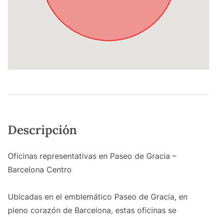
Descripción
Oficinas representativas en Paseo de Gracia –
Barcelona Centro
Ubicadas en el emblemático Paseo de Gracia, en
pleno corazón de Barcelona, estas oficinas se