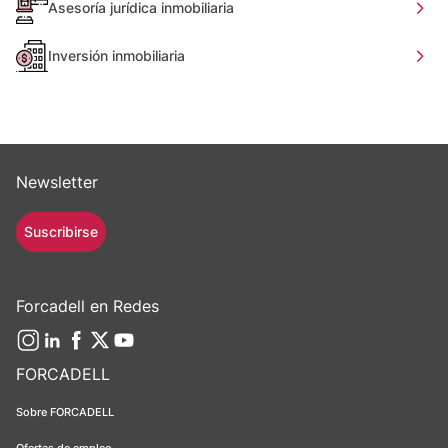
Asesoría jurídica inmobiliaria
Inversión inmobiliaria
Newsletter
Suscribirse
Forcadell en Redes
FORCADELL
Sobre FORCADELL