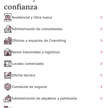
confianza
Residencial y Obra nueva
Administración de comunidades
Oficinas y espacios de Coworking
Naves industriales y logísticas
Locales comerciales
Oficina técnica
Correduría de seguros
Administración de alquileres y patrimonio