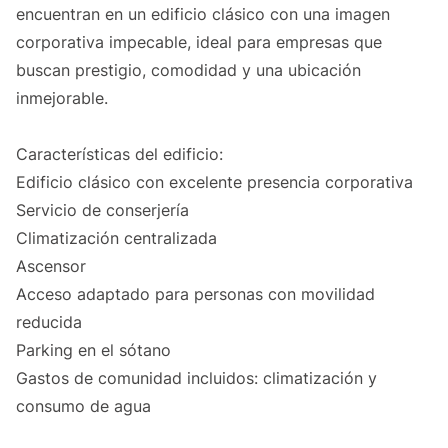
encuentran en un edificio clásico con una imagen
corporativa impecable, ideal para empresas que
buscan prestigio, comodidad y una ubicación
inmejorable.
Características del edificio:
Edificio clásico con excelente presencia corporativa
Servicio de conserjería
Climatización centralizada
Ascensor
Acceso adaptado para personas con movilidad
reducida
Parking en el sótano
Gastos de comunidad incluidos: climatización y
consumo de agua