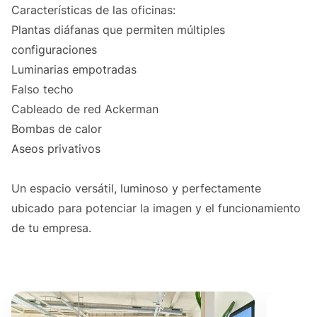
Características de las oficinas:
Plantas diáfanas que permiten múltiples
configuraciones
Luminarias empotradas
Falso techo
Cableado de red Ackerman
Bombas de calor
Aseos privativos
Un espacio versátil, luminoso y perfectamente
ubicado para potenciar la imagen y el funcionamiento
de tu empresa.