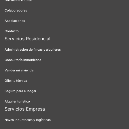
Ofertas de empleo
Colaboradores
Asociaciones
Contacto
Servicios Residencial
Administración de fincas y alquileres
Consultoría inmobiliaria
Vender mi vivienda
Oficina técnica
Seguro para el hogar
Alquiler turístico
Servicios Empresa
Naves industriales y logísticas