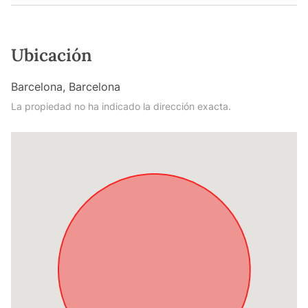
Ubicación
Barcelona, Barcelona
La propiedad no ha indicado la dirección exacta.