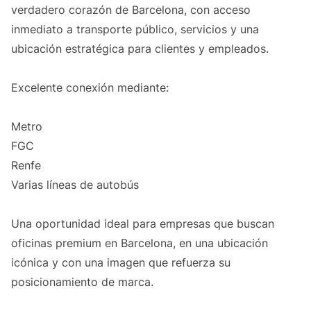
verdadero corazón de Barcelona, con acceso
inmediato a transporte público, servicios y una
ubicación estratégica para clientes y empleados.
Excelente conexión mediante:
Metro
FGC
Renfe
Varias líneas de autobús
Una oportunidad ideal para empresas que buscan
oficinas premium en Barcelona, en una ubicación
icónica y con una imagen que refuerza su
posicionamiento de marca.