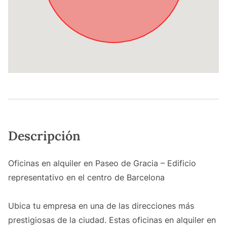
Descripción
Oficinas en alquiler en Paseo de Gracia – Edificio
representativo en el centro de Barcelona
Ubica tu empresa en una de las direcciones más
prestigiosas de la ciudad. Estas oficinas en alquiler en