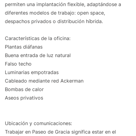
permiten una implantación flexible, adaptándose a
diferentes modelos de trabajo: open space,
despachos privados o distribución híbrida.
Características de la oficina:
Plantas diáfanas
Buena entrada de luz natural
Falso techo
Luminarias empotradas
Cableado mediante red Ackerman
Bombas de calor
Aseos privativos
Ubicación y comunicaciones:
Trabajar en Paseo de Gracia significa estar en el