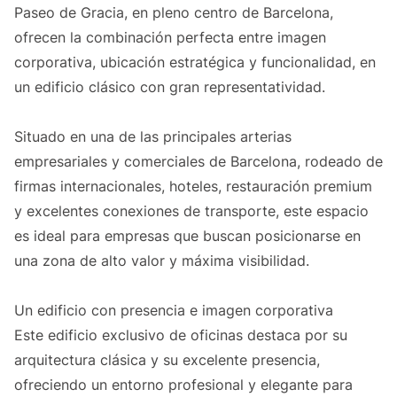
Paseo de Gracia, en pleno centro de Barcelona,
ofrecen la combinación perfecta entre imagen
corporativa, ubicación estratégica y funcionalidad, en
un edificio clásico con gran representatividad.
Situado en una de las principales arterias
empresariales y comerciales de Barcelona, rodeado de
firmas internacionales, hoteles, restauración premium
y excelentes conexiones de transporte, este espacio
es ideal para empresas que buscan posicionarse en
una zona de alto valor y máxima visibilidad.
Un edificio con presencia e imagen corporativa
Este edificio exclusivo de oficinas destaca por su
arquitectura clásica y su excelente presencia,
ofreciendo un entorno profesional y elegante para