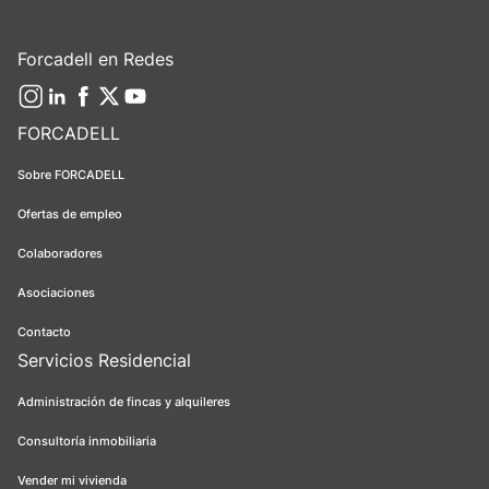
Forcadell en Redes
FORCADELL
Sobre FORCADELL
Ofertas de empleo
Colaboradores
Asociaciones
Contacto
Servicios Residencial
Administración de fincas y alquileres
Consultoría inmobiliaria
Vender mi vivienda