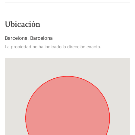
Ubicación
Barcelona, Barcelona
La propiedad no ha indicado la dirección exacta.