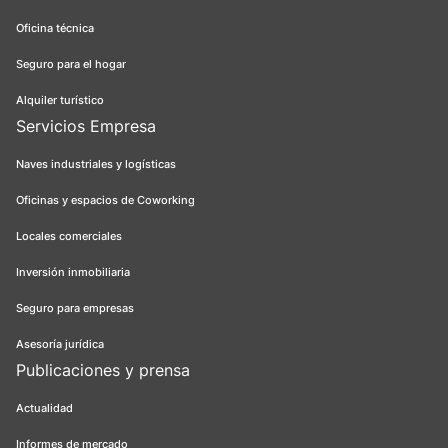
Oficina técnica
Seguro para el hogar
Alquiler turístico
Servicios Empresa
Naves industriales y logísticas
Oficinas y espacios de Coworking
Locales comerciales
Inversión inmobiliaria
Seguro para empresas
Asesoría jurídica
Publicaciones y prensa
Actualidad
Informes de mercado