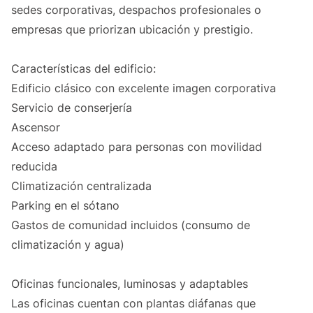
sedes corporativas, despachos profesionales o
empresas que priorizan ubicación y prestigio.
Características del edificio:
Edificio clásico con excelente imagen corporativa
Servicio de conserjería
Ascensor
Acceso adaptado para personas con movilidad
reducida
Climatización centralizada
Parking en el sótano
Gastos de comunidad incluidos (consumo de
climatización y agua)
Oficinas funcionales, luminosas y adaptables
Las oficinas cuentan con plantas diáfanas que