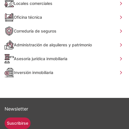
Locales comerciales
Oficina técnica
Correduría de seguros
Administración de alquileres y patrimonio
Asesoría jurídica inmobiliaria
Inversión inmobiliaria
Newsletter
Suscribirse