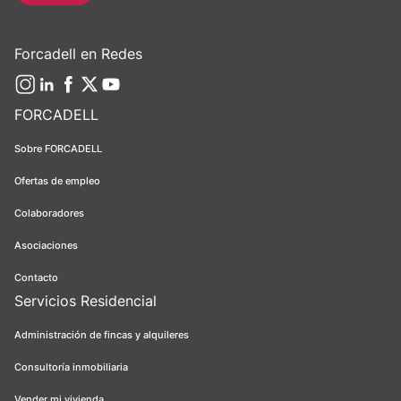
Forcadell en Redes
FORCADELL
Sobre FORCADELL
Ofertas de empleo
Colaboradores
Asociaciones
Contacto
Servicios Residencial
Administración de fincas y alquileres
Consultoría inmobiliaria
Vender mi vivienda