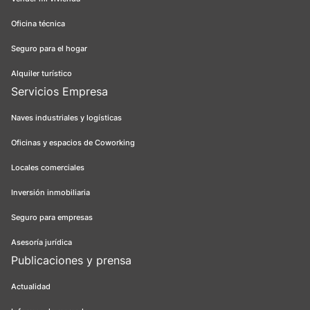
Oficina técnica
Seguro para el hogar
Alquiler turístico
Servicios Empresa
Naves industriales y logísticas
Oficinas y espacios de Coworking
Locales comerciales
Inversión inmobiliaria
Seguro para empresas
Asesoría jurídica
Publicaciones y prensa
Actualidad