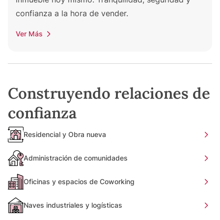
confianza a la hora de vender.
Ver Más
Construyendo relaciones de
confianza
Residencial y Obra nueva
Administración de comunidades
Oficinas y espacios de Coworking
Naves industriales y logísticas