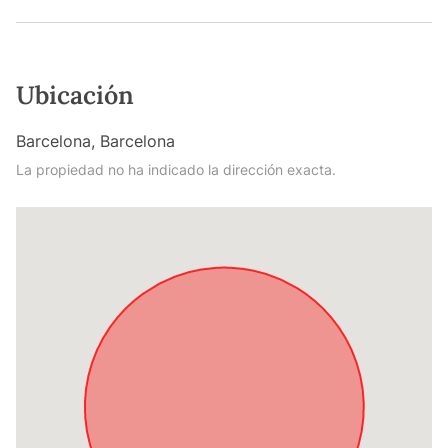
Ubicación
Barcelona, Barcelona
La propiedad no ha indicado la dirección exacta.