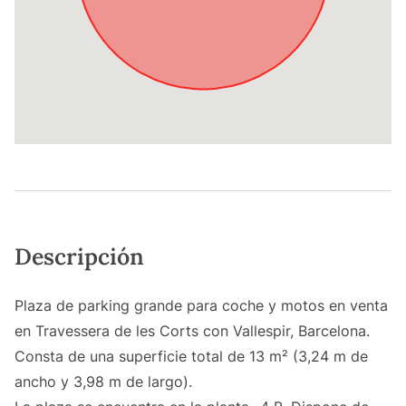
Descripción
Plaza de parking grande para coche y motos en venta
en Travessera de les Corts con Vallespir, Barcelona.
Consta de una superficie total de 13 m² (3,24 m de
ancho y 3,98 m de largo).