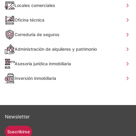
Locales comerciales
Oficina técnica
Correduría de seguros
Administración de alquileres y patrimonio
Asesoría jurídica inmobiliaria
Inversión inmobiliaria
Newsletter
Suscribirse