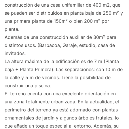
construcción de una casa unifamiliar de 400 m2, que
se pueden ser distribuidos en planta baja de 250 m² y
una primera planta de 150m² o bien 200 m² por
planta.
Además de una construcción auxiliar de 30m² para
distintos usos. (Barbacoa, Garaje, estudio, casa de
invitados.
La altura máxima de la edificación es de 7 m (Planta
baja + Planta Primera). Las separaciones: son 10 m de
la calle y 5 m de vecinos. Tiene la posibilidad de
construir una piscina.
El terreno cuenta con una excelente orientación en
una zona totalmente urbanizada. En la actualidad, el
perímetro del terreno ya está adornado con plantas
ornamentales de jardín y algunos árboles frutales, lo
que añade un toque especial al entorno. Además, su