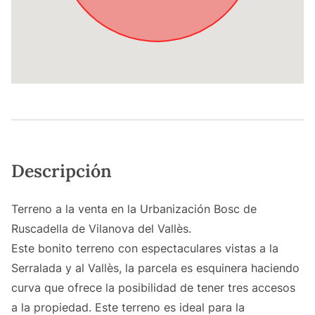
Descripción
Terreno a la venta en la Urbanización Bosc de
Ruscadella de Vilanova del Vallès.
Este bonito terreno con espectaculares vistas a la
Serralada y al Vallès, la parcela es esquinera haciendo
curva que ofrece la posibilidad de tener tres accesos
a la propiedad. Este terreno es ideal para la