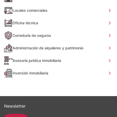
Locales comerciales
Oficina técnica
Correduría de seguros
Administración de alquileres y patrimonio
Asesoría jurídica inmobiliaria
Inversión inmobiliaria
Newsletter