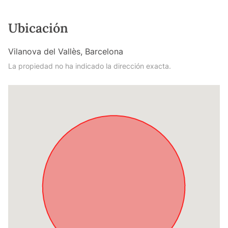
Ubicación
Vilanova del Vallès, Barcelona
La propiedad no ha indicado la dirección exacta.