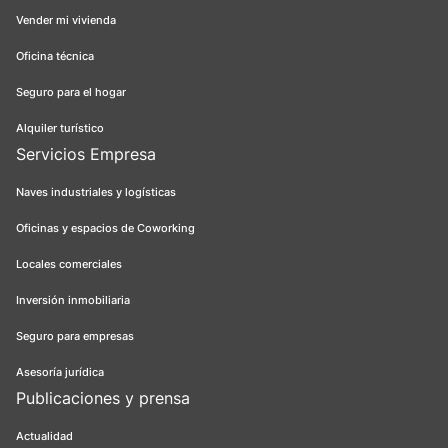
Vender mi vivienda
Oficina técnica
Seguro para el hogar
Alquiler turístico
Servicios Empresa
Naves industriales y logísticas
Oficinas y espacios de Coworking
Locales comerciales
Inversión inmobiliaria
Seguro para empresas
Asesoría jurídica
Publicaciones y prensa
Actualidad