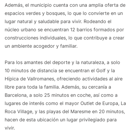
Además, el municipio cuenta con una amplia oferta de
espacios verdes y bosques, lo que lo convierte en un
lugar natural y saludable para vivir. Rodeando el
núcleo urbano se encuentran 12 barrios formados por
construcciones individuales, lo que contribuye a crear
un ambiente acogedor y familiar.
Para los amantes del deporte y la naturaleza, a solo
10 minutos de distancia se encuentran el Golf y la
Hípica de Vallromanes, ofreciendo actividades al aire
libre para toda la familia. Además, su cercanía a
Barcelona, a solo 25 minutos en coche, así como a
lugares de interés como el mayor Outlet de Europa, La
Roca Village, y las playas del Maresme en 20 minutos,
hacen de esta ubicación un lugar privilegiado para
vivir.