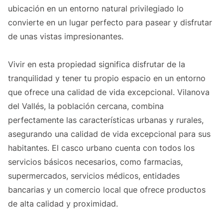
ubicación en un entorno natural privilegiado lo
convierte en un lugar perfecto para pasear y disfrutar
de unas vistas impresionantes.
Vivir en esta propiedad significa disfrutar de la
tranquilidad y tener tu propio espacio en un entorno
que ofrece una calidad de vida excepcional. Vilanova
del Vallés, la población cercana, combina
perfectamente las características urbanas y rurales,
asegurando una calidad de vida excepcional para sus
habitantes. El casco urbano cuenta con todos los
servicios básicos necesarios, como farmacias,
supermercados, servicios médicos, entidades
bancarias y un comercio local que ofrece productos
de alta calidad y proximidad.