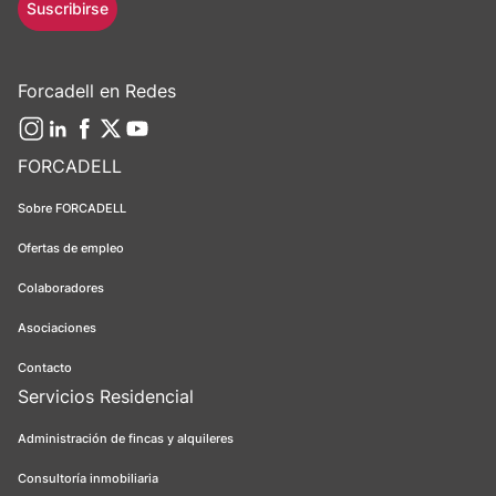
Suscribirse
Forcadell en Redes
FORCADELL
Sobre FORCADELL
Ofertas de empleo
Colaboradores
Asociaciones
Contacto
Servicios Residencial
Administración de fincas y alquileres
Consultoría inmobiliaria