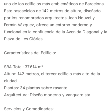
uno de los edificios más emblemáticos de Barcelona.
Este rascacielos de 142 metros de altura, diseñado
por los renombrados arquitectos Jean Nouvel y
Fermín Vázquez, ofrece un entorno moderno y
funcional en la confluencia de la Avenida Diagonal y la
Plaza de Les Glòries.
Características del Edificio:
SBA Total: 37.614 m²
Altura: 142 metros, el tercer edificio más alto de la
ciudad
Plantas: 34 plantas sobre rasante
Arquitectura: Diseño moderno y vanguardista
Servicios y Comodidades: