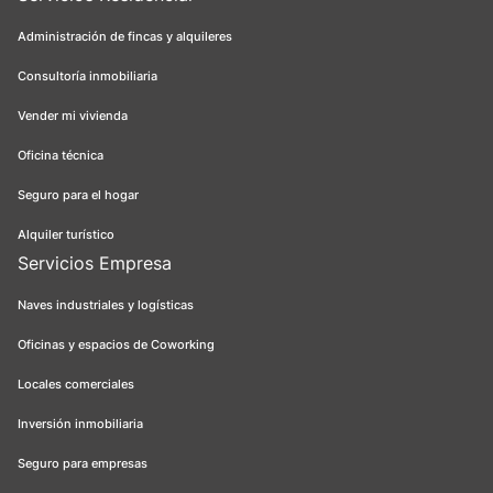
Administración de fincas y alquileres
Consultoría inmobiliaria
Vender mi vivienda
Oficina técnica
Seguro para el hogar
Alquiler turístico
Servicios Empresa
Naves industriales y logísticas
Oficinas y espacios de Coworking
Locales comerciales
Inversión inmobiliaria
Seguro para empresas