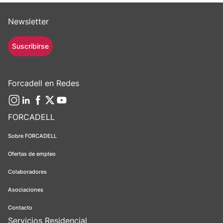
Newsletter
Suscribirse
Forcadell en Redes
FORCADELL
Sobre FORCADELL
Ofertas de empleo
Colaboradores
Asociaciones
Contacto
Servicios Residencial