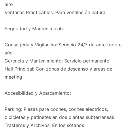
aire
Ventanas Practicables: Para ventilación natural
Seguridad y Mantenimiento:
Conserjería y Vigilancia: Servicio 24/7 durante todo el
año
Gerencia y Mantenimiento: Servicio permanente
Hall Principal: Con zonas de descanso y áreas de
meeting
Accesibilidad y Aparcamiento:
Parking: Plazas para coches, coches eléctricos,
bicicletas y patinetes en dos plantas subterráneas
Trasteros y Archivos: En los sótanos