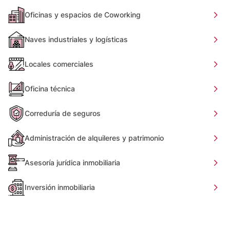
Oficinas y espacios de Coworking
Naves industriales y logísticas
Locales comerciales
Oficina técnica
Correduría de seguros
Administración de alquileres y patrimonio
Asesoría jurídica inmobiliaria
Inversión inmobiliaria