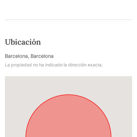
Ubicación
Barcelona, Barcelona
La propiedad no ha indicado la dirección exacta.