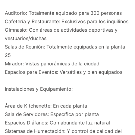
Auditorio: Totalmente equipado para 300 personas
Cafetería y Restaurante: Exclusivos para los inquilinos
Gimnasio: Con áreas de actividades deportivas y
vestuarios/duchas
Salas de Reunión: Totalmente equipadas en la planta
25
Mirador: Vistas panorámicas de la ciudad
Espacios para Eventos: Versátiles y bien equipados
Instalaciones y Equipamiento:
Área de Kitchenette: En cada planta
Sala de Servidores: Específica por planta
Espacios Diáfanos: Con abundante luz natural
Sistemas de Humectación: Y control de calidad del