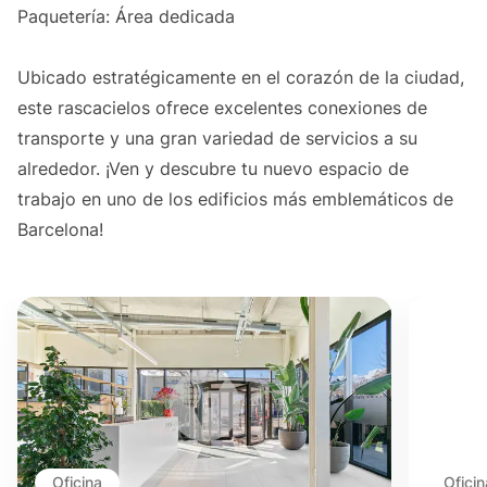
Paquetería: Área dedicada
Ubicado estratégicamente en el corazón de la ciudad,
este rascacielos ofrece excelentes conexiones de
transporte y una gran variedad de servicios a su
alrededor. ¡Ven y descubre tu nuevo espacio de
trabajo en uno de los edificios más emblemáticos de
Barcelona!
Oficina
Oficin