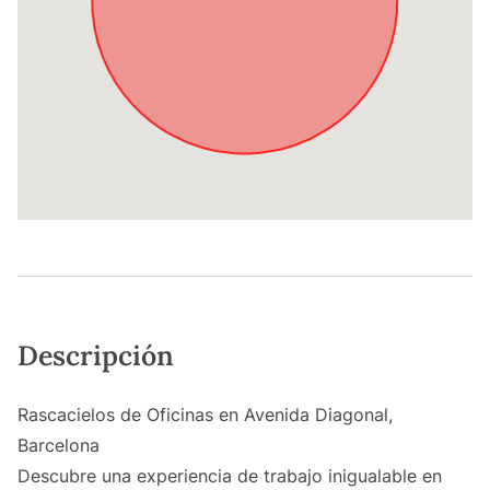
Descripción
Rascacielos de Oficinas en Avenida Diagonal,
Barcelona
Descubre una experiencia de trabajo inigualable en