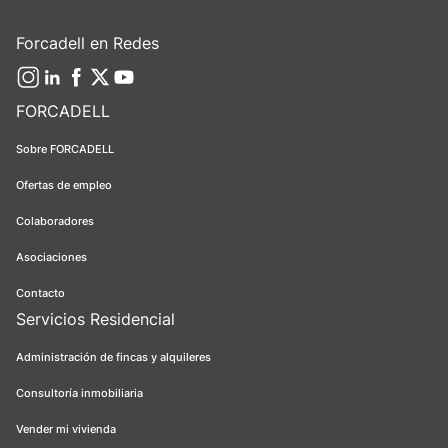
Forcadell en Redes
FORCADELL
Sobre FORCADELL
Ofertas de empleo
Colaboradores
Asociaciones
Contacto
Servicios Residencial
Administración de fincas y alquileres
Consultoría inmobiliaria
Vender mi vivienda