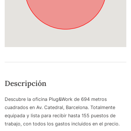
Descripción
Descubre la oficina Plug&Work de 694 metros
cuadrados en Av. Catedral, Barcelona. Totalmente
equipada y lista para recibir hasta 155 puestos de
trabajo, con todos los gastos incluidos en el precio.