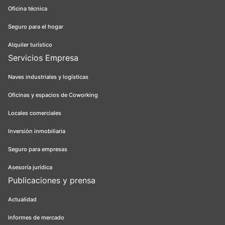
Oficina técnica
Seguro para el hogar
Alquiler turístico
Servicios Empresa
Naves industriales y logísticas
Oficinas y espacios de Coworking
Locales comerciales
Inversión inmobiliaria
Seguro para empresas
Asesoría jurídica
Publicaciones y prensa
Actualidad
Informes de mercado