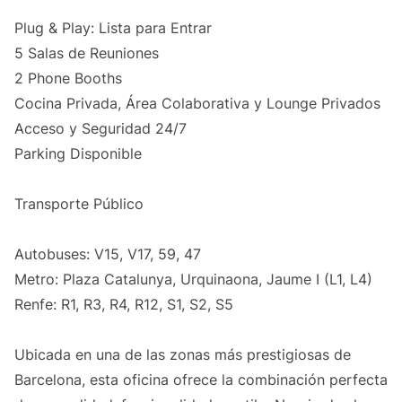
Plug & Play: Lista para Entrar
5 Salas de Reuniones
2 Phone Booths
Cocina Privada, Área Colaborativa y Lounge Privados
Acceso y Seguridad 24/7
Parking Disponible
Transporte Público
Autobuses: V15, V17, 59, 47
Metro: Plaza Catalunya, Urquinaona, Jaume I (L1, L4)
Renfe: R1, R3, R4, R12, S1, S2, S5
Ubicada en una de las zonas más prestigiosas de
Barcelona, esta oficina ofrece la combinación perfecta