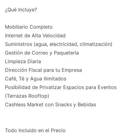
¿Qué Incluye?
Mobiliario Completo
Internet de Alta Velocidad
Suministros (agua, electricidad, climatización)
Gestión de Correo y Paquetería
Limpieza Diaria
Dirección Fiscal para tu Empresa
Café, Té y Agua Ilimitados
Posibilidad de Privatizar Espacios para Eventos
(Terrazas Rooftop)
Cashless Market con Snacks y Bebidas
Todo Incluido en el Precio