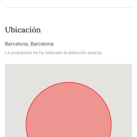
Ubicación
Barcelona, Barcelona
La propiedad no ha indicado la dirección exacta.