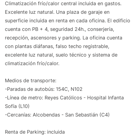
Climatización frío/calor central incluida en gastos.
Excelente luz natural. Una plaza de garaje en
superficie incluida en renta en cada oficina. El edificio
cuenta con PB + 4, seguridad 24h., conserjería,
recepción, ascensores y parking. La oficina cuenta
con plantas diáfanas, falso techo registrable,
excelente luz natural, suelo técnico y sistema de
climatización frío/calor.
Medios de transporte:
-Paradas de autobús: 154C, N102
-Línea de metro: Reyes Católicos - Hospital Infanta
Sofía (L10)
-Cercanías: Alcobendas - San Sebastián (C4)
Renta de Parking: incluida