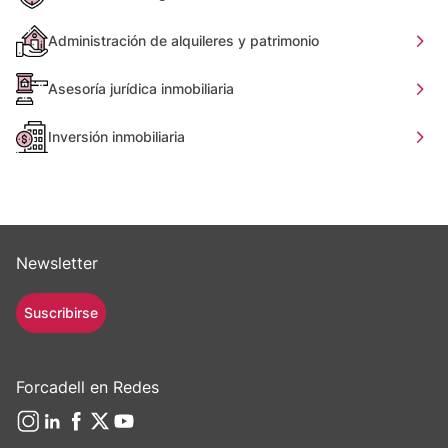
Administración de alquileres y patrimonio
Asesoría jurídica inmobiliaria
Inversión inmobiliaria
Newsletter
Suscribirse
Forcadell en Redes