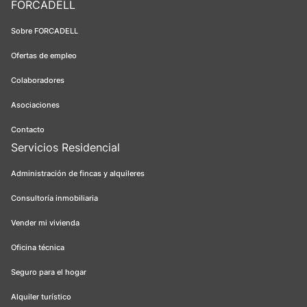
FORCADELL
Sobre FORCADELL
Ofertas de empleo
Colaboradores
Asociaciones
Contacto
Servicios Residencial
Administración de fincas y alquileres
Consultoría inmobiliaria
Vender mi vivienda
Oficina técnica
Seguro para el hogar
Alquiler turístico