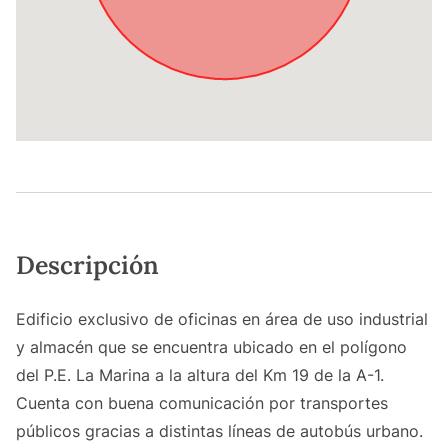
Descripción
Edificio exclusivo de oficinas en área de uso industrial
y almacén que se encuentra ubicado en el polígono
del P.E. La Marina a la altura del Km 19 de la A-1.
Cuenta con buena comunicación por transportes
públicos gracias a distintas líneas de autobús urbano.