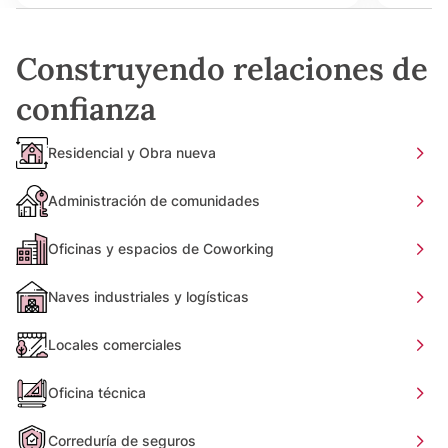
Construyendo relaciones de
confianza
Residencial y Obra nueva
Administración de comunidades
Oficinas y espacios de Coworking
Naves industriales y logísticas
Locales comerciales
Oficina técnica
Correduría de seguros