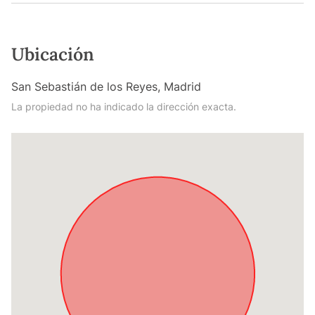
Ubicación
San Sebastián de los Reyes, Madrid
La propiedad no ha indicado la dirección exacta.