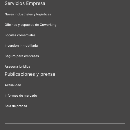
Servicios Empresa
Naves industriales y logísticas
Oficinas y espacios de Coworking
Locales comerciales
Inversión inmobiliaria
Seguro para empresas
Asesoría jurídica
Publicaciones y prensa
Actualidad
Informes de mercado
Sala de prensa