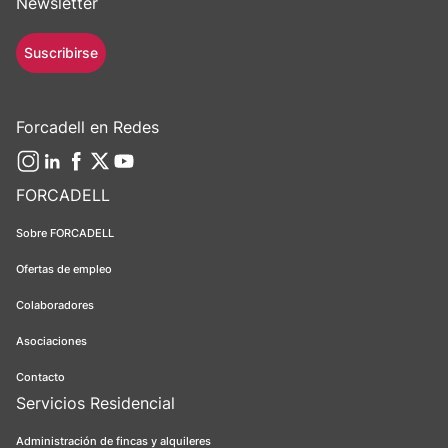
Newsletter
Suscribirse
Forcadell en Redes
FORCADELL
Sobre FORCADELL
Ofertas de empleo
Colaboradores
Asociaciones
Contacto
Servicios Residencial
Administración de fincas y alquileres