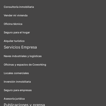
Consultoría inmobiliaria
Vender mi vivienda
Oficina técnica
Seguro para el hogar
Alquiler turístico
Servicios Empresa
Naves industriales y logísticas
Oficinas y espacios de Coworking
Locales comerciales
Inversión inmobiliaria
Seguro para empresas
Asesoría jurídica
Publicaciones y prensa