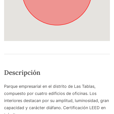
Descripción
Parque empresarial en el distrito de Las Tablas,
compuesto por cuatro edificios de oficinas. Los
interiores destacan por su amplitud, luminosidad, gran
capacidad y carácter diáfano. Certificación LEED en