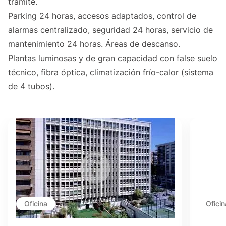
trámite.
Parking 24 horas, accesos adaptados, control de
alarmas centralizado, seguridad 24 horas, servicio de
mantenimiento 24 horas. Áreas de descanso.
Plantas luminosas y de gran capacidad con false suelo
técnico, fibra óptica, climatización frío-calor (sistema
de 4 tubos).
Oficina
Oficin