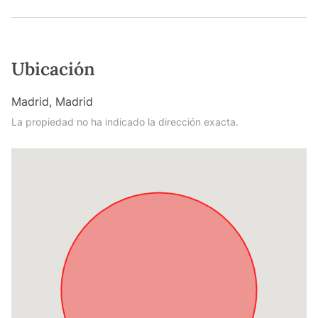
Ubicación
Madrid, Madrid
La propiedad no ha indicado la dirección exacta.