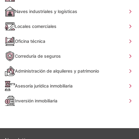
Naves industriales y logísticas
Locales comerciales
Oficina técnica
Correduría de seguros
Administración de alquileres y patrimonio
Asesoría jurídica inmobiliaria
Inversión inmobiliaria