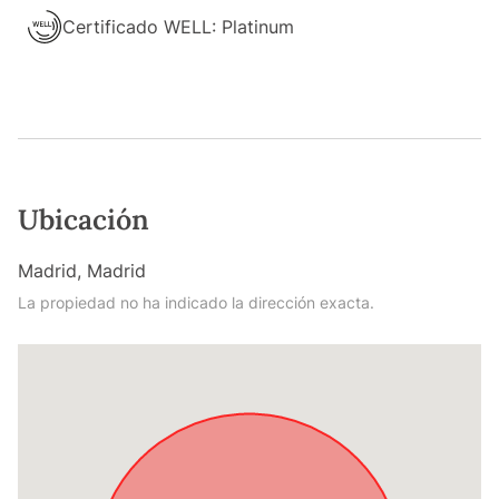
Certificado WELL: Platinum
Ubicación
Madrid, Madrid
La propiedad no ha indicado la dirección exacta.