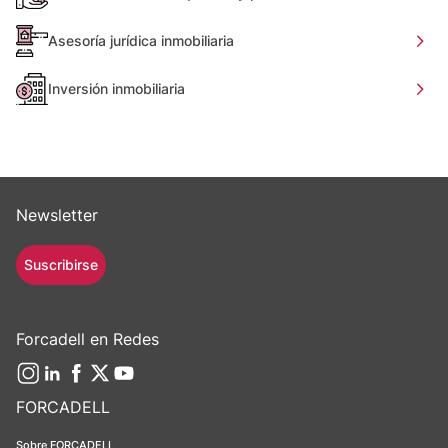
Asesoría jurídica inmobiliaria
Inversión inmobiliaria
Newsletter
Suscribirse
Forcadell en Redes
FORCADELL
Sobre FORCADELL