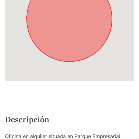
Descripción
Oficina en alquiler situada en Parque Empresarial