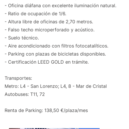
- Oficina diáfana con excelente iluminación natural.
- Ratio de ocupación de 1/6.
- Altura libre de oficinas de 2,70 metros.
- Falso techo microperforado y acústico.
- Suelo técnico.
- Aire acondicionado con filtros fotocatalíticos.
- Parking con plazas de bicicletas disponibles.
- Certificación LEED GOLD en trámite.
Transportes:
Metro: L4 - San Lorenzo; L4, 8 - Mar de Cristal
Autobuses: T11, 72
Renta de Parking: 138,50 €/plaza/mes