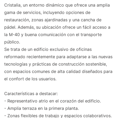
Cristalia, un entorno dinámico que ofrece una amplia
gama de servicios, incluyendo opciones de
restauración, zonas ajardinadas y una cancha de
pádel. Además, su ubicación ofrece un fácil acceso a
la M-40 y buena comunicación con el transporte
público.
Se trata de un edificio exclusivo de oficinas
reformado recientemente para adaptarse a las nuevas
tecnologías y prácticas de construcción sostenible,
con espacios comunes de alta calidad diseñados para
el confort de los usuarios.
Características a destacar:
- Representativo atrio en el corazón del edificio.
- Amplia terraza en la primera planta.
- Zonas flexibles de trabajo y espacios colaborativos.