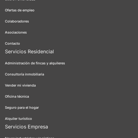
Ofertas de empleo
Colaboradores
Asociaciones
Contacto
Servicios Residencial
Administración de fincas y alquileres
Consultoría inmobiliaria
Vender mi vivienda
Oficina técnica
Seguro para el hogar
Alquiler turístico
Servicios Empresa