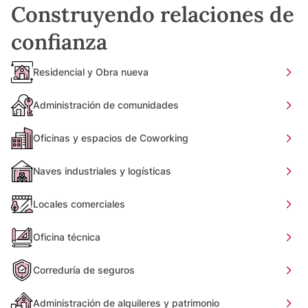
Construyendo relaciones de
confianza
Residencial y Obra nueva
Administración de comunidades
Oficinas y espacios de Coworking
Naves industriales y logísticas
Locales comerciales
Oficina técnica
Correduría de seguros
Administración de alquileres y patrimonio