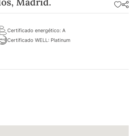
dos, Madrid.
Certificado energético: A
Certificado WELL: Platinum