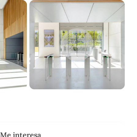
Me interesa