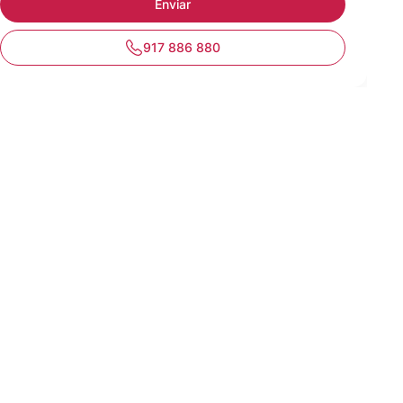
917 886 880