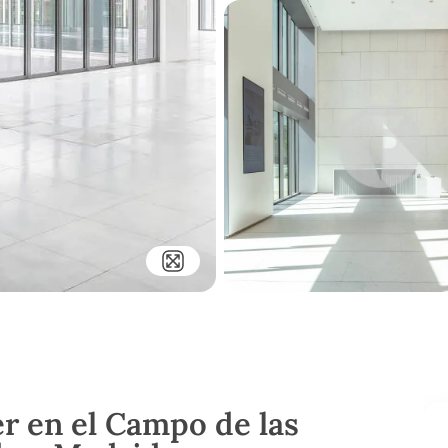
er en el Campo de las