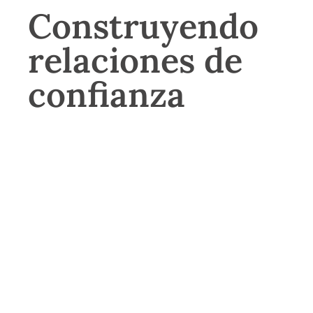
Construyendo
relaciones de
confianza