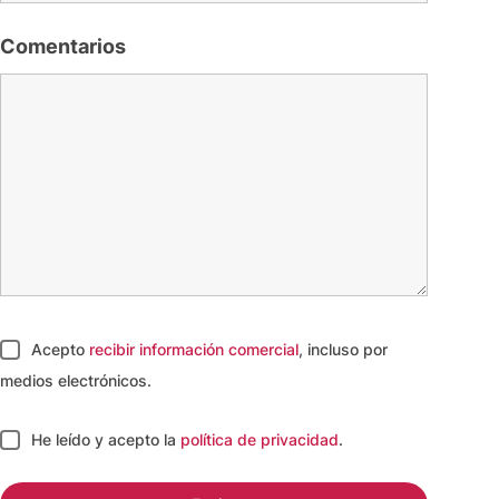
Comentarios
Acepto
recibir información comercial
, incluso por
medios electrónicos.
He leído y acepto
la
política de privacidad
.