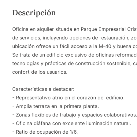
Descripción
Oficina en alquiler situada en Parque Empresarial Cr
de servicios, incluyendo opciones de restauración, z
ubicación ofrece un fácil acceso a la M-40 y buena c
Se trata de un edificio exclusivo de oficinas reform
tecnologías y prácticas de construcción sostenible, 
confort de los usuarios.
Características a destacar:
- Representativo atrio en el corazón del edificio.
- Amplia terraza en la primera planta.
- Zonas flexibles de trabajo y espacios colaborativos.
- Oficina diáfana con excelente iluminación natural.
- Ratio de ocupación de 1/6.