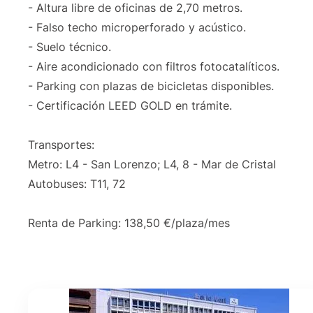
- Altura libre de oficinas de 2,70 metros.
- Falso techo microperforado y acústico.
- Suelo técnico.
- Aire acondicionado con filtros fotocatalíticos.
- Parking con plazas de bicicletas disponibles.
- Certificación LEED GOLD en trámite.
Transportes:
Metro: L4 - San Lorenzo; L4, 8 - Mar de Cristal
Autobuses: T11, 72
Renta de Parking: 138,50 €/plaza/mes