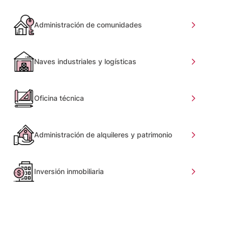
Administración de comunidades
Naves industriales y logísticas
Oficina técnica
Administración de alquileres y patrimonio
Inversión inmobiliaria