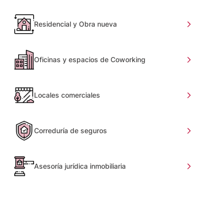
Residencial y Obra nueva
Oficinas y espacios de Coworking
Locales comerciales
Correduría de seguros
Asesoría jurídica inmobiliaria