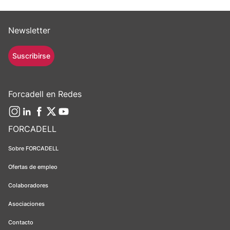
Newsletter
Suscribirse
Forcadell en Redes
FORCADELL
Sobre FORCADELL
Ofertas de empleo
Colaboradores
Asociaciones
Contacto