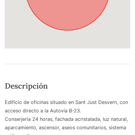
Descripción
Edificio de oficinas situado en Sant Just Desvern, con
acceso directo a la Autovía B-23.
Conserjería 24 horas, fachada acristalada, luz natural,
aparcamiento, ascensor, aseos comunitarios, sistema