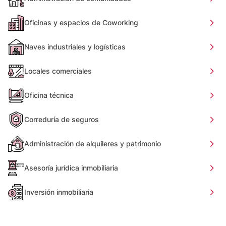
Oficinas y espacios de Coworking
Naves industriales y logísticas
Locales comerciales
Oficina técnica
Correduría de seguros
Administración de alquileres y patrimonio
Asesoría jurídica inmobiliaria
Inversión inmobiliaria