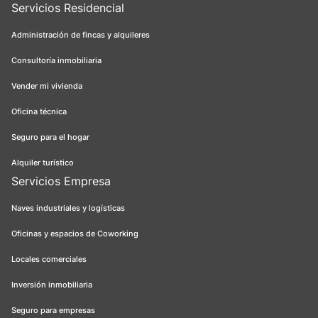
Servicios Residencial
Administración de fincas y alquileres
Consultoría inmobiliaria
Vender mi vivienda
Oficina técnica
Seguro para el hogar
Alquiler turístico
Servicios Empresa
Naves industriales y logísticas
Oficinas y espacios de Coworking
Locales comerciales
Inversión inmobiliaria
Seguro para empresas