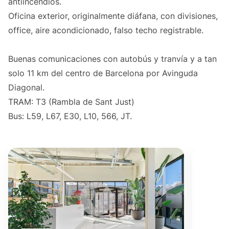
antiincendios.
Oficina exterior, originalmente diáfana, con divisiones,
office, aire acondicionado, falso techo registrable.
Buenas comunicaciones con autobús y tranvía y a tan
solo 11 km del centro de Barcelona por Avinguda
Diagonal.
TRAM: T3 (Rambla de Sant Just)
Bus: L59, L67, E30, L10, 566, JT.