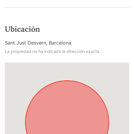
Ubicación
Sant Just Desvern, Barcelona
La propiedad no ha indicado la dirección exacta.