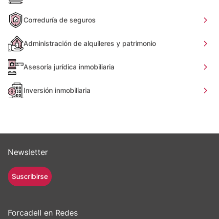
Correduría de seguros
Administración de alquileres y patrimonio
Asesoría jurídica inmobiliaria
Inversión inmobiliaria
Newsletter
Suscribirse
Forcadell en Redes