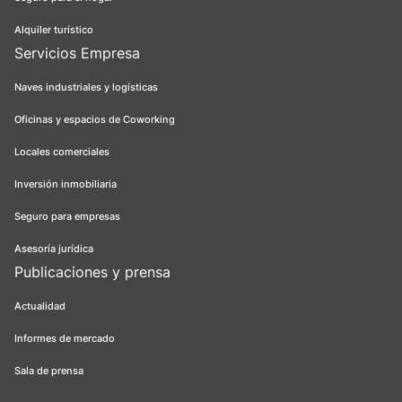
Alquiler turístico
Servicios Empresa
Naves industriales y logísticas
Oficinas y espacios de Coworking
Locales comerciales
Inversión inmobiliaria
Seguro para empresas
Asesoría jurídica
Publicaciones y prensa
Actualidad
Informes de mercado
Sala de prensa