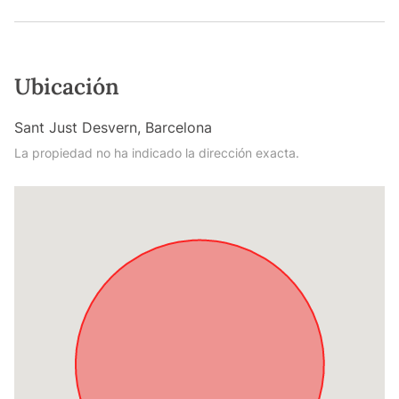
Ubicación
Sant Just Desvern, Barcelona
La propiedad no ha indicado la dirección exacta.