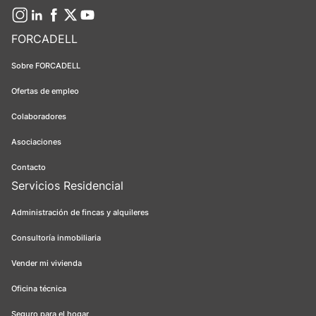
FORCADELL
Sobre FORCADELL
Ofertas de empleo
Colaboradores
Asociaciones
Contacto
Servicios Residencial
Administración de fincas y alquileres
Consultoría inmobiliaria
Vender mi vivienda
Oficina técnica
Seguro para el hogar