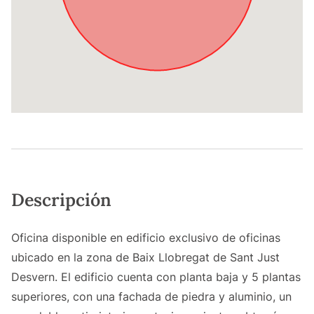
Descripción
Oficina disponible en edificio exclusivo de oficinas
ubicado en la zona de Baix Llobregat de Sant Just
Desvern. El edificio cuenta con planta baja y 5 plantas
superiores, con una fachada de piedra y aluminio, un