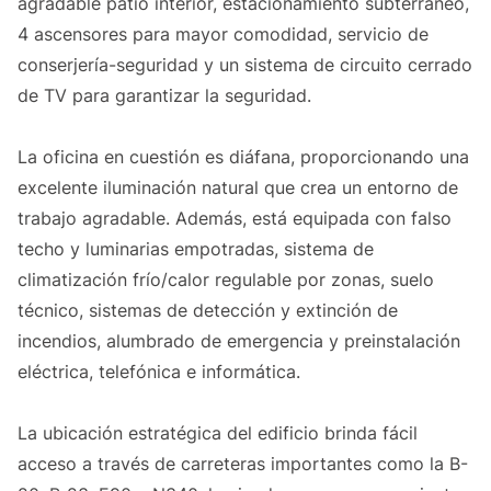
agradable patio interior, estacionamiento subterráneo,
4 ascensores para mayor comodidad, servicio de
conserjería-seguridad y un sistema de circuito cerrado
de TV para garantizar la seguridad.
La oficina en cuestión es diáfana, proporcionando una
excelente iluminación natural que crea un entorno de
trabajo agradable. Además, está equipada con falso
techo y luminarias empotradas, sistema de
climatización frío/calor regulable por zonas, suelo
técnico, sistemas de detección y extinción de
incendios, alumbrado de emergencia y preinstalación
eléctrica, telefónica e informática.
La ubicación estratégica del edificio brinda fácil
acceso a través de carreteras importantes como la B-