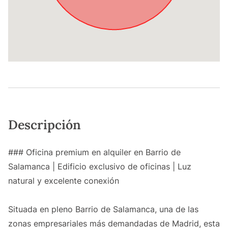
Descripción
### Oficina premium en alquiler en Barrio de
Salamanca | Edificio exclusivo de oficinas | Luz
natural y excelente conexión
Situada en pleno Barrio de Salamanca, una de las
zonas empresariales más demandadas de Madrid, esta