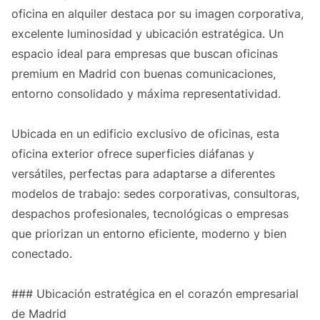
oficina en alquiler destaca por su imagen corporativa,
excelente luminosidad y ubicación estratégica. Un
espacio ideal para empresas que buscan oficinas
premium en Madrid con buenas comunicaciones,
entorno consolidado y máxima representatividad.
Ubicada en un edificio exclusivo de oficinas, esta
oficina exterior ofrece superficies diáfanas y
versátiles, perfectas para adaptarse a diferentes
modelos de trabajo: sedes corporativas, consultoras,
despachos profesionales, tecnológicas o empresas
que priorizan un entorno eficiente, moderno y bien
conectado.
### Ubicación estratégica en el corazón empresarial
de Madrid