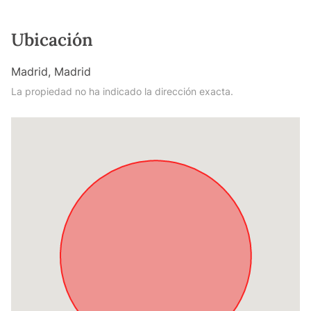
Ubicación
Madrid, Madrid
La propiedad no ha indicado la dirección exacta.