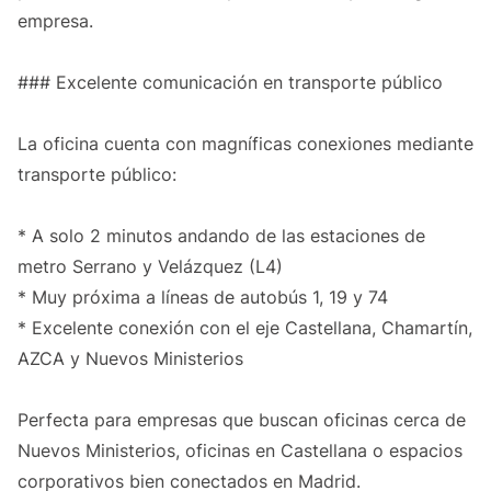
empresa.
### Excelente comunicación en transporte público
La oficina cuenta con magníficas conexiones mediante
transporte público:
* A solo 2 minutos andando de las estaciones de
metro Serrano y Velázquez (L4)
* Muy próxima a líneas de autobús 1, 19 y 74
* Excelente conexión con el eje Castellana, Chamartín,
AZCA y Nuevos Ministerios
Perfecta para empresas que buscan oficinas cerca de
Nuevos Ministerios, oficinas en Castellana o espacios
corporativos bien conectados en Madrid.