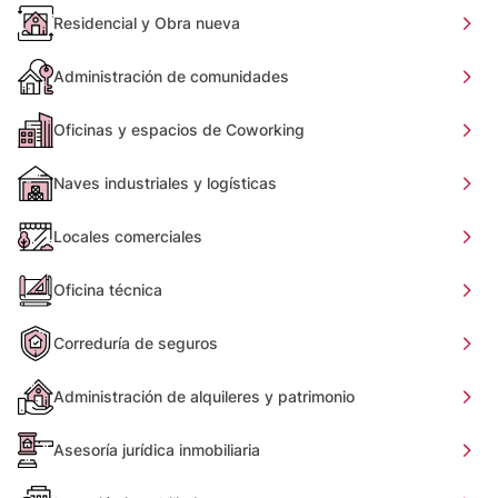
Residencial y Obra nueva
Administración de comunidades
Oficinas y espacios de Coworking
Naves industriales y logísticas
Locales comerciales
Oficina técnica
Correduría de seguros
Administración de alquileres y patrimonio
Asesoría jurídica inmobiliaria