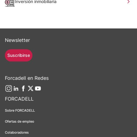
Inversión inmobiliaria
Newsletter
Suscribirse
Forcadell en Redes
FORCADELL
Sobre FORCADELL
Ofertas de empleo
Colaboradores