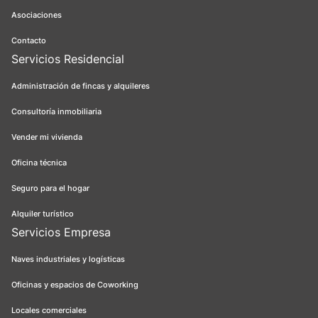
Asociaciones
Contacto
Servicios Residencial
Administración de fincas y alquileres
Consultoría inmobiliaria
Vender mi vivienda
Oficina técnica
Seguro para el hogar
Alquiler turístico
Servicios Empresa
Naves industriales y logísticas
Oficinas y espacios de Coworking
Locales comerciales