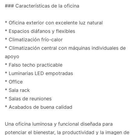
### Características de la oficina
* Oficina exterior con excelente luz natural
* Espacios diáfanos y flexibles
* Climatización frío-calor
* Climatización central con máquinas individuales de
apoyo
* Falso techo practicable
* Luminarias LED empotradas
* Office
* Sala rack
* Salas de reuniones
* Acabados de buena calidad
Una oficina luminosa y funcional diseñada para
potenciar el bienestar, la productividad y la imagen de