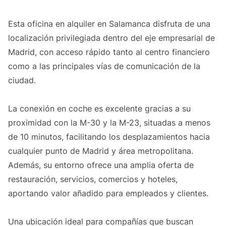
Esta oficina en alquiler en Salamanca disfruta de una
localización privilegiada dentro del eje empresarial de
Madrid, con acceso rápido tanto al centro financiero
como a las principales vías de comunicación de la
ciudad.
La conexión en coche es excelente gracias a su
proximidad con la M-30 y la M-23, situadas a menos
de 10 minutos, facilitando los desplazamientos hacia
cualquier punto de Madrid y área metropolitana.
Además, su entorno ofrece una amplia oferta de
restauración, servicios, comercios y hoteles,
aportando valor añadido para empleados y clientes.
Una ubicación ideal para compañías que buscan