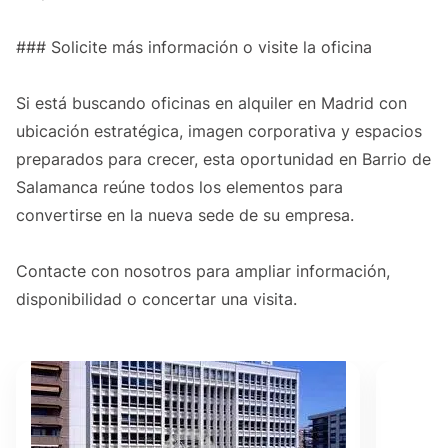
### Solicite más información o visite la oficina
Si está buscando oficinas en alquiler en Madrid con
ubicación estratégica, imagen corporativa y espacios
preparados para crecer, esta oportunidad en Barrio de
Salamanca reúne todos los elementos para
convertirse en la nueva sede de su empresa.
Contacte con nosotros para ampliar información,
disponibilidad o concertar una visita.