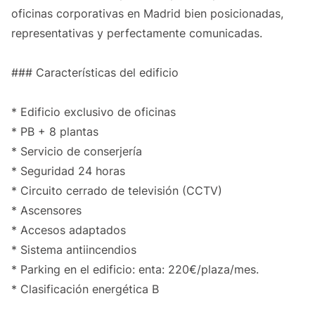
oficinas corporativas en Madrid bien posicionadas,
representativas y perfectamente comunicadas.
### Características del edificio
* Edificio exclusivo de oficinas
* PB + 8 plantas
* Servicio de conserjería
* Seguridad 24 horas
* Circuito cerrado de televisión (CCTV)
* Ascensores
* Accesos adaptados
* Sistema antiincendios
* Parking en el edificio: enta: 220€/plaza/mes.
* Clasificación energética B