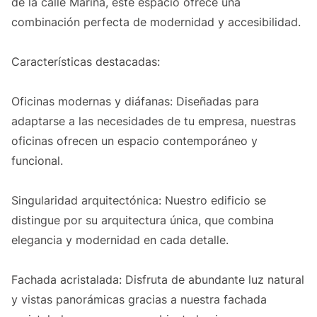
de la calle Marina, este espacio ofrece una
combinación perfecta de modernidad y accesibilidad.
Características destacadas:
Oficinas modernas y diáfanas: Diseñadas para
adaptarse a las necesidades de tu empresa, nuestras
oficinas ofrecen un espacio contemporáneo y
funcional.
Singularidad arquitectónica: Nuestro edificio se
distingue por su arquitectura única, que combina
elegancia y modernidad en cada detalle.
Fachada acristalada: Disfruta de abundante luz natural
y vistas panorámicas gracias a nuestra fachada