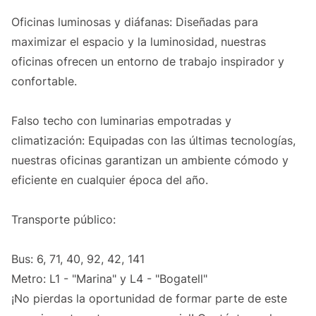
Oficinas luminosas y diáfanas: Diseñadas para
maximizar el espacio y la luminosidad, nuestras
oficinas ofrecen un entorno de trabajo inspirador y
confortable.
Falso techo con luminarias empotradas y
climatización: Equipadas con las últimas tecnologías,
nuestras oficinas garantizan un ambiente cómodo y
eficiente en cualquier época del año.
Transporte público:
Bus: 6, 71, 40, 92, 42, 141
Metro: L1 - "Marina" y L4 - "Bogatell"
¡No pierdas la oportunidad de formar parte de este