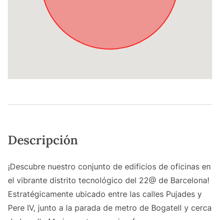
Descripción
¡Descubre nuestro conjunto de edificios de oficinas en
el vibrante distrito tecnológico del 22@ de Barcelona!
Estratégicamente ubicado entre las calles Pujades y
Pere IV, junto a la parada de metro de Bogatell y cerca