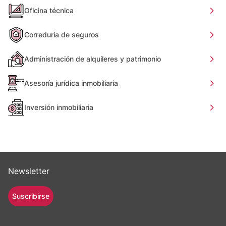
Oficina técnica
Correduría de seguros
Administración de alquileres y patrimonio
Asesoría jurídica inmobiliaria
Inversión inmobiliaria
Newsletter
Suscribirse