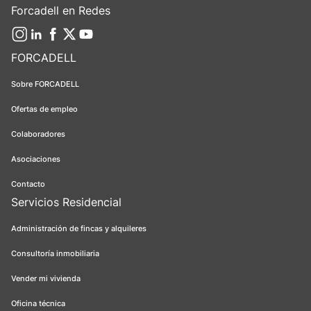
Forcadell en Redes
FORCADELL
Sobre FORCADELL
Ofertas de empleo
Colaboradores
Asociaciones
Contacto
Servicios Residencial
Administración de fincas y alquileres
Consultoría inmobiliaria
Vender mi vivienda
Oficina técnica