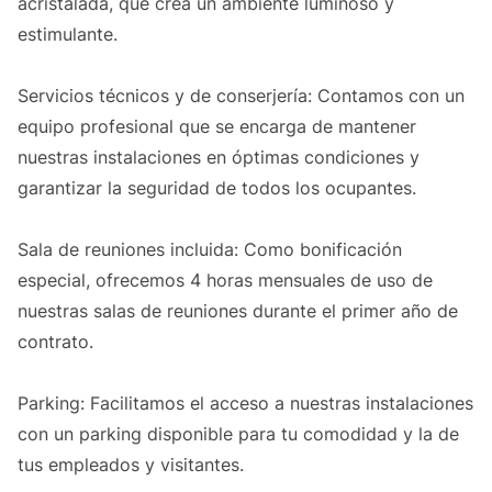
acristalada, que crea un ambiente luminoso y
estimulante.
Servicios técnicos y de conserjería: Contamos con un
equipo profesional que se encarga de mantener
nuestras instalaciones en óptimas condiciones y
garantizar la seguridad de todos los ocupantes.
Sala de reuniones incluida: Como bonificación
especial, ofrecemos 4 horas mensuales de uso de
nuestras salas de reuniones durante el primer año de
contrato.
Parking: Facilitamos el acceso a nuestras instalaciones
con un parking disponible para tu comodidad y la de
tus empleados y visitantes.