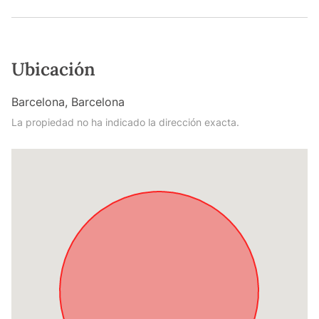
Ubicación
Barcelona, Barcelona
La propiedad no ha indicado la dirección exacta.