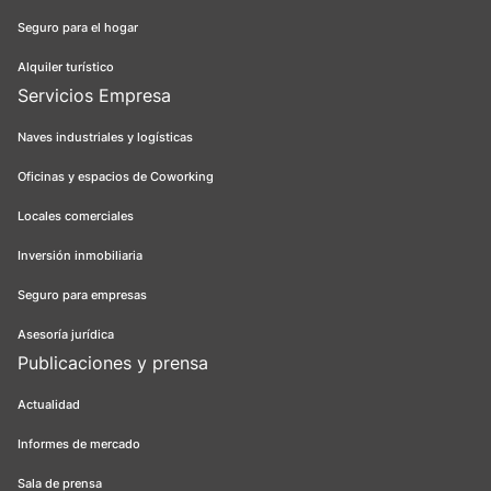
Seguro para el hogar
Alquiler turístico
Servicios Empresa
Naves industriales y logísticas
Oficinas y espacios de Coworking
Locales comerciales
Inversión inmobiliaria
Seguro para empresas
Asesoría jurídica
Publicaciones y prensa
Actualidad
Informes de mercado
Sala de prensa