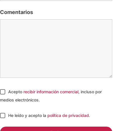
Comentarios
Acepto
recibir información comercial
, incluso por
medios electrónicos.
He leído y acepto
la
política de privacidad
.