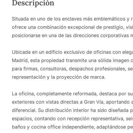
Descripción
Situada en uno de los enclaves más emblemáticos y re
ofrece una combinación excepcional de prestigio, vis
posicionarse en una de las direcciones corporativas m
Ubicada en un edificio exclusivo de oficinas con ele
Madrid, esta propiedad transmite una sólida imagen co
para firmas, consultoras, despachos profesionales, s
representación y la proyección de marca.
La oficina, completamente reformada, destaca por su 
exteriores con vistas directas a Gran Vía, aportando 
diferencial. Su distribución interior ha sido diseñada 
espacios, contando con recepción representativa, sei
baños y cocina office independiente, adaptándose pe