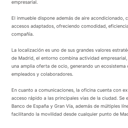
empresarial.
El inmueble dispone además de aire acondicionado, ca
accesos adaptados, ofreciendo comodidad, eficiencia 
compañía.
La localización es uno de sus grandes valores estratég
de Madrid, el entorno combina actividad empresarial,
una amplia oferta de ocio, generando un ecosistema d
empleados y colaboradores.
En cuanto a comunicaciones, la oficina cuenta con e
acceso rápido a las principales vías de la ciudad. Se
Banco de España y Gran Vía, además de múltiples lín
facilitando la movilidad desde cualquier punto de Mad