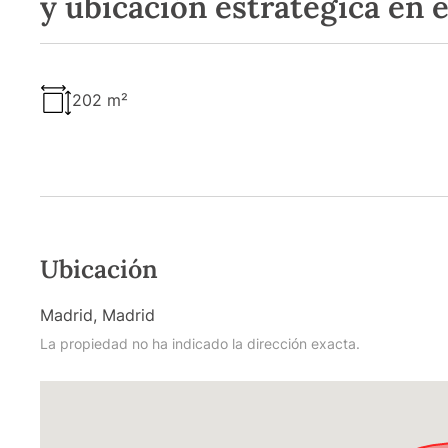
y ubicación estratégica en 
202 m²
Ubicación
Madrid, Madrid
La propiedad no ha indicado la dirección exacta.