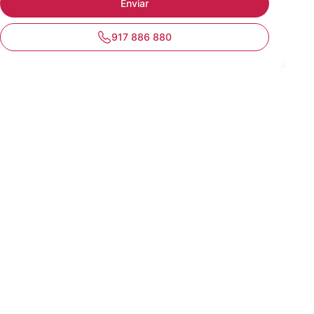
917 886 880