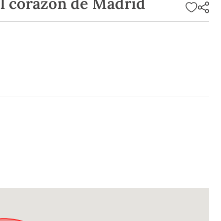
el corazón de Madrid