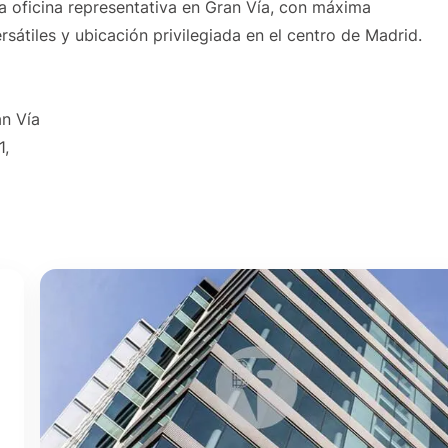
 oficina representativa en Gran Vía, con máxima
rsátiles y ubicación privilegiada en el centro de Madrid.
an Vía
1,