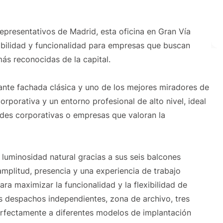
presentativos de Madrid, esta oficina en Gran Vía
ibilidad y funcionalidad para empresas que buscan
ás reconocidas de la capital.
gante fachada clásica y uno de los mejores miradores de
rporativa y un entorno profesional de alto nivel, ideal
edes corporativas o empresas que valoran la
luminosidad natural gracias a sus seis balcones
amplitud, presencia y una experiencia de trabajo
para maximizar la funcionalidad y la flexibilidad de
s despachos independientes, zona de archivo, tres
rfectamente a diferentes modelos de implantación