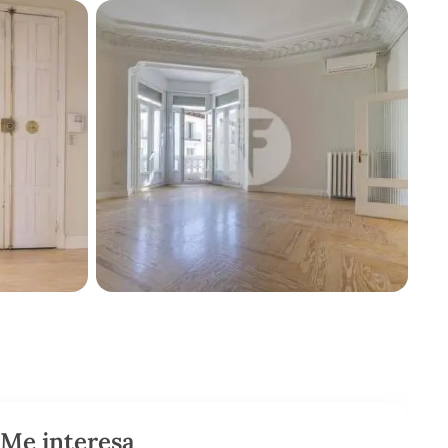
Me interesa