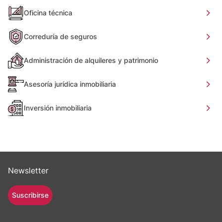
Oficina técnica
Correduría de seguros
Administración de alquileres y patrimonio
Asesoría jurídica inmobiliaria
Inversión inmobiliaria
Newsletter
Suscribirse