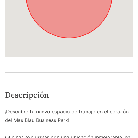
Descripción
¡Descubre tu nuevo espacio de trabajo en el corazón
del Mas Blau Business Park!
Oficinas exclusivas con una ubicación inmejorable, en