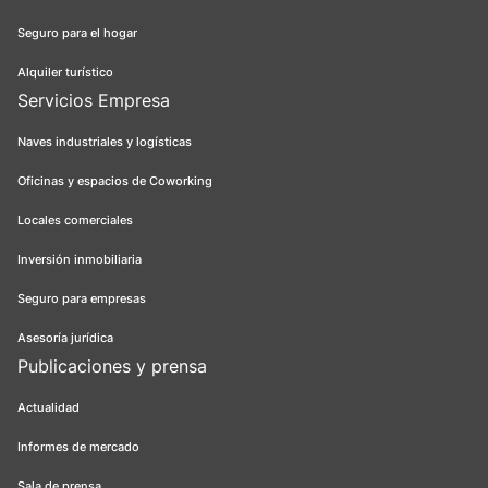
Seguro para el hogar
Alquiler turístico
Servicios Empresa
Naves industriales y logísticas
Oficinas y espacios de Coworking
Locales comerciales
Inversión inmobiliaria
Seguro para empresas
Asesoría jurídica
Publicaciones y prensa
Actualidad
Informes de mercado
Sala de prensa