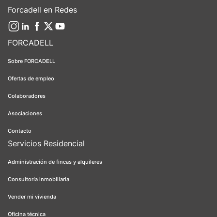
Forcadell en Redes
FORCADELL
Sobre FORCADELL
Ofertas de empleo
Colaboradores
Asociaciones
Contacto
Servicios Residencial
Administración de fincas y alquileres
Consultoría inmobiliaria
Vender mi vivienda
Oficina técnica