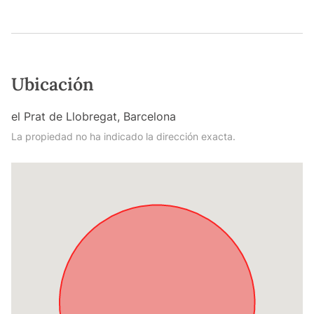
Ubicación
el Prat de Llobregat, Barcelona
La propiedad no ha indicado la dirección exacta.