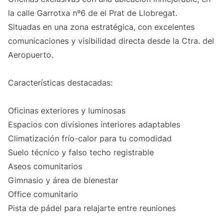
la calle Garrotxa nº6 de el Prat de Llobregat.
Situadas en una zona estratégica, con excelentes
comunicaciones y visibilidad directa desde la Ctra. del
Aeropuerto.
Características destacadas:
Oficinas exteriores y luminosas
Espacios con divisiones interiores adaptables
Climatización frío-calor para tu comodidad
Suelo técnico y falso techo registrable
Aseos comunitarios
Gimnasio y área de bienestar
Office comunitario
Pista de pádel para relajarte entre reuniones