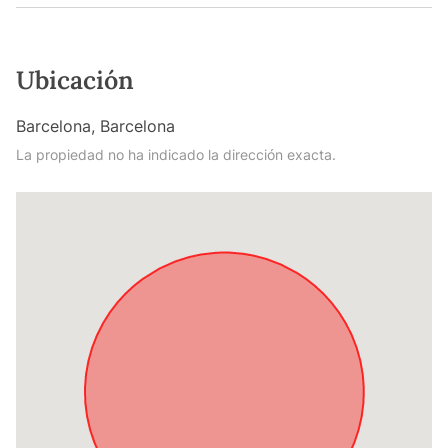
Ubicación
Barcelona, Barcelona
La propiedad no ha indicado la dirección exacta.