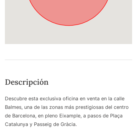
Descripción
Descubre esta exclusiva oficina en venta en la calle
Balmes, una de las zonas más prestigiosas del centro
de Barcelona, en pleno Eixample, a pasos de Plaça
Catalunya y Passeig de Gràcia.