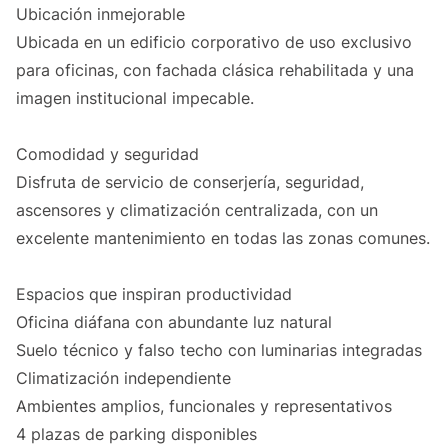
Ubicación inmejorable
Ubicada en un edificio corporativo de uso exclusivo
para oficinas, con fachada clásica rehabilitada y una
imagen institucional impecable.
Comodidad y seguridad
Disfruta de servicio de conserjería, seguridad,
ascensores y climatización centralizada, con un
excelente mantenimiento en todas las zonas comunes.
Espacios que inspiran productividad
Oficina diáfana con abundante luz natural
Suelo técnico y falso techo con luminarias integradas
Climatización independiente
Ambientes amplios, funcionales y representativos
4 plazas de parking disponibles