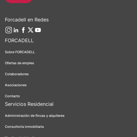
Forcadell en Redes
FORCADELL
Sobre FORCADELL
Ofertas de empleo
Colaboradores
Asociaciones
Contacto
Servicios Residencial
Administración de fincas y alquileres
Consultoría inmobiliaria