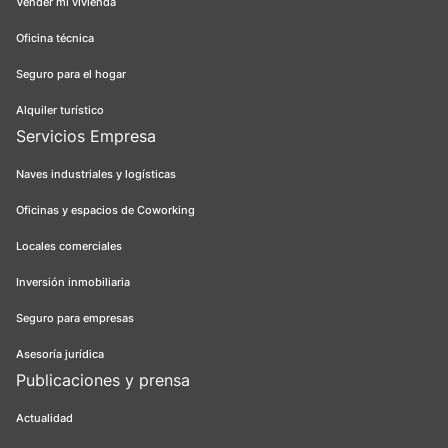
Vender mi vivienda
Oficina técnica
Seguro para el hogar
Alquiler turístico
Servicios Empresa
Naves industriales y logísticas
Oficinas y espacios de Coworking
Locales comerciales
Inversión inmobiliaria
Seguro para empresas
Asesoría jurídica
Publicaciones y prensa
Actualidad