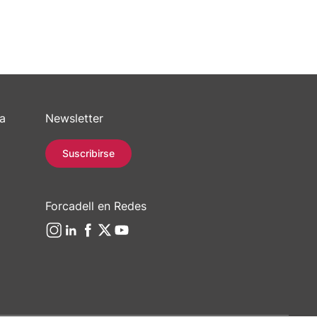
sa
Newsletter
Suscribirse
Forcadell en Redes