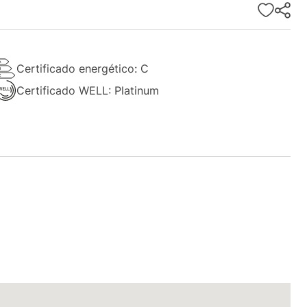
Certificado energético: C
Certificado WELL: Platinum