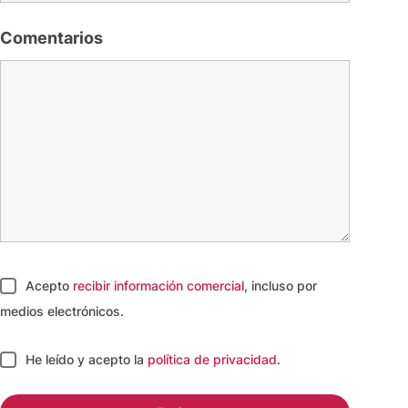
Comentarios
Acepto
recibir información comercial
, incluso por
medios electrónicos.
He leído y acepto
la
política de privacidad
.