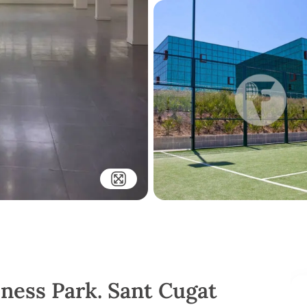
iness Park. Sant Cugat