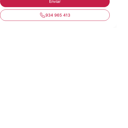
934 965 413