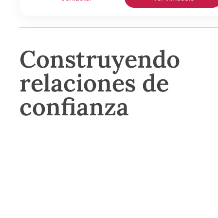
Construyendo
relaciones de
confianza