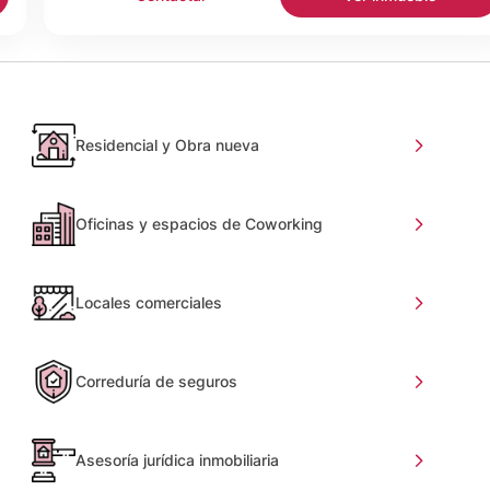
Residencial y Obra nueva
Oficinas y espacios de Coworking
Locales comerciales
Correduría de seguros
Asesoría jurídica inmobiliaria