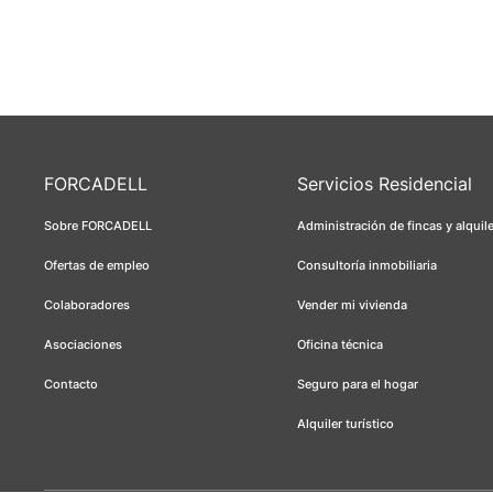
FORCADELL
Servicios Residencial
Sobre FORCADELL
Administración de fincas y alquil
Ofertas de empleo
Consultoría inmobiliaria
Colaboradores
Vender mi vivienda
Asociaciones
Oficina técnica
Contacto
Seguro para el hogar
Alquiler turístico