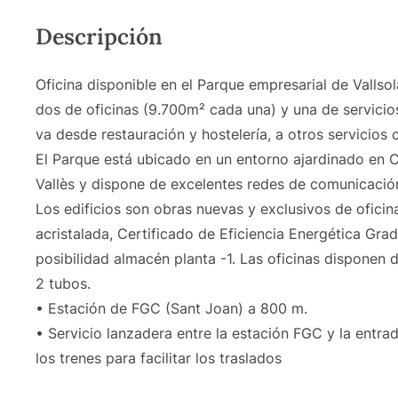
Descripción
Oficina disponible en el Parque empresarial de Vallso
dos de oficinas (9.700m² cada una) y una de servicio
va desde restauración y hostelería, a otros servicios
El Parque está ubicado en un entorno ajardinado en 
Vallès y dispone de excelentes redes de comunicació
Los edificios son obras nuevas y exclusivos de oficin
acristalada, Certificado de Eficiencia Energética Grad
posibilidad almacén planta -1. Las oficinas disponen d
2 tubos.
• Estación de FGC (Sant Joan) a 800 m.
• Servicio lanzadera entre la estación FGC y la entra
los trenes para facilitar los traslados