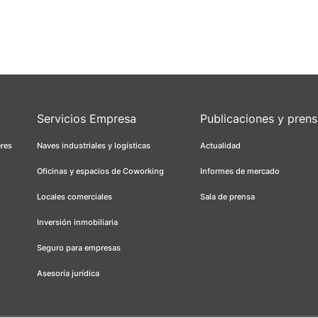
Servicios Empresa
Publicaciones y pren
eres
Naves industriales y logísticas
Actualidad
Oficinas y espacios de Coworking
Informes de mercado
Locales comerciales
Sala de prensa
Inversión inmobiliaria
Seguro para empresas
Asesoría jurídica