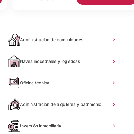
Administración de comunidades
Naves industriales y logísticas
Oficina técnica
Administración de alquileres y patrimonio
Inversión inmobiliaria