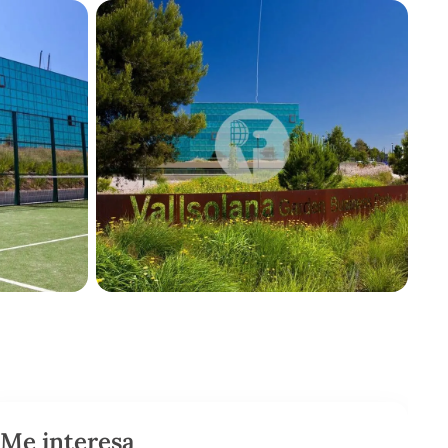
Me interesa