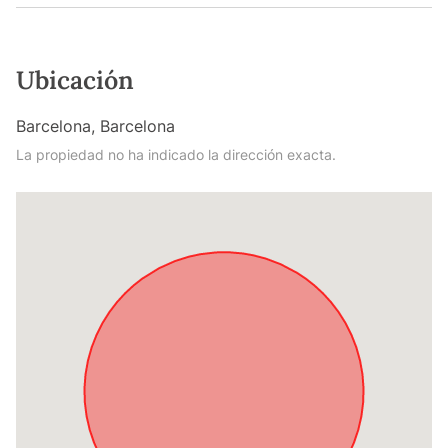
Ubicación
Barcelona, Barcelona
La propiedad no ha indicado la dirección exacta.