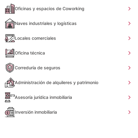
Oficinas y espacios de Coworking
Naves industriales y logísticas
Locales comerciales
Oficina técnica
Correduría de seguros
Administración de alquileres y patrimonio
Asesoría jurídica inmobiliaria
Inversión inmobiliaria