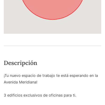
Descripción
¡Tu nuevo espacio de trabajo te está esperando en la
Avenida Meridiana!
3 edificios exclusivos de oficinas para ti.