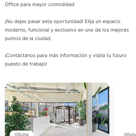
Office para mayor comodidad
¡No dejes pasar esta oportunidad! Elija un espacio
moderno, funcional y exclusivo en uno de los mejores
puntos de la ciudad.
¡Contáctanos para más información y visita tu futuro
puesto de trabajo!
Oficina
Oficin