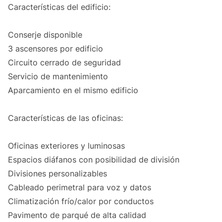
Características del edificio:
Conserje disponible
3 ascensores por edificio
Circuito cerrado de seguridad
Servicio de mantenimiento
Aparcamiento en el mismo edificio
Características de las oficinas:
Oficinas exteriores y luminosas
Espacios diáfanos con posibilidad de división
Divisiones personalizables
Cableado perimetral para voz y datos
Climatización frío/calor por conductos
Pavimento de parqué de alta calidad