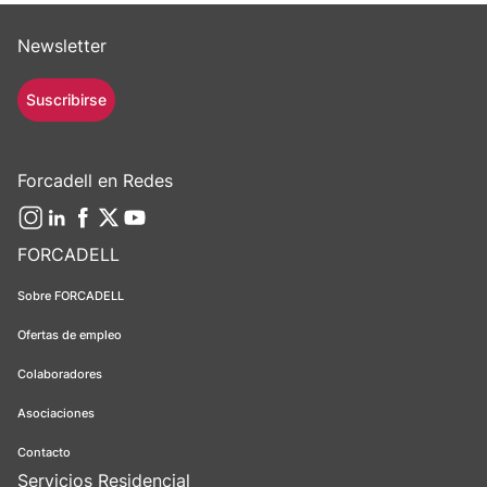
Newsletter
Suscribirse
Forcadell en Redes
FORCADELL
Sobre FORCADELL
Ofertas de empleo
Colaboradores
Asociaciones
Contacto
Servicios Residencial