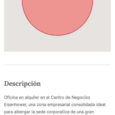
Descripción
Oficina en alquiler en el Centro de Negocios
Eisenhower, una zona empresarial consolidada ideal
para albergar la sede corporativa de una gran