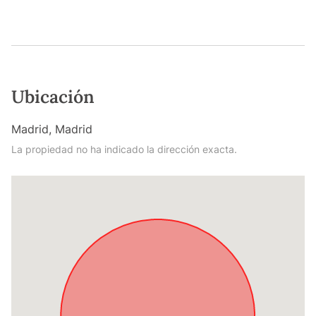
Ubicación
Madrid, Madrid
La propiedad no ha indicado la dirección exacta.