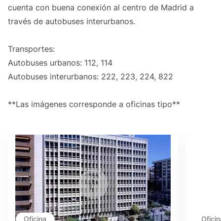
cuenta con buena conexión al centro de Madrid a
través de autobuses interurbanos.
Transportes:
Autobuses urbanos: 112, 114
Autobuses interurbanos: 222, 223, 224, 822
**Las imágenes corresponde a oficinas tipo**
Oficina
Oficin