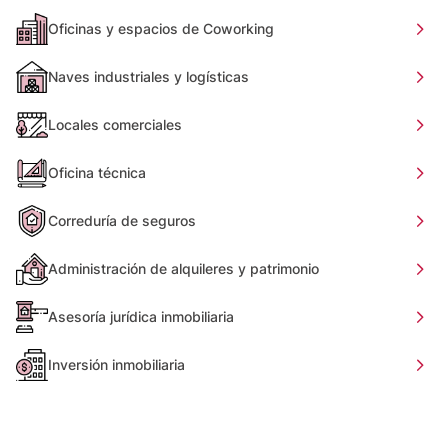
Oficinas y espacios de Coworking
Naves industriales y logísticas
Locales comerciales
Oficina técnica
Correduría de seguros
Administración de alquileres y patrimonio
Asesoría jurídica inmobiliaria
Inversión inmobiliaria