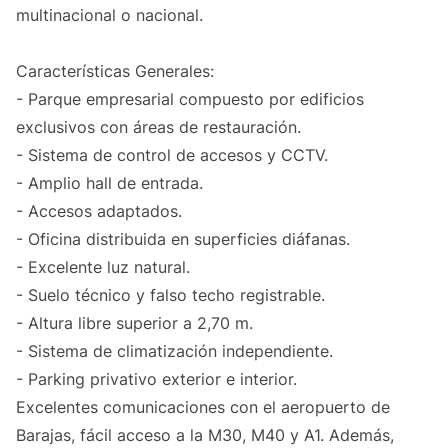
multinacional o nacional.
Características Generales:
- Parque empresarial compuesto por edificios
exclusivos con áreas de restauración.
- Sistema de control de accesos y CCTV.
- Amplio hall de entrada.
- Accesos adaptados.
- Oficina distribuida en superficies diáfanas.
- Excelente luz natural.
- Suelo técnico y falso techo registrable.
- Altura libre superior a 2,70 m.
- Sistema de climatización independiente.
- Parking privativo exterior e interior.
Excelentes comunicaciones con el aeropuerto de
Barajas, fácil acceso a la M30, M40 y A1. Además,