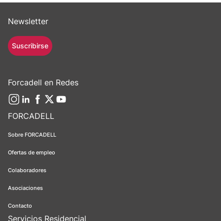
Newsletter
Suscribirse
Forcadell en Redes
FORCADELL
Sobre FORCADELL
Ofertas de empleo
Colaboradores
Asociaciones
Contacto
Servicios Residencial