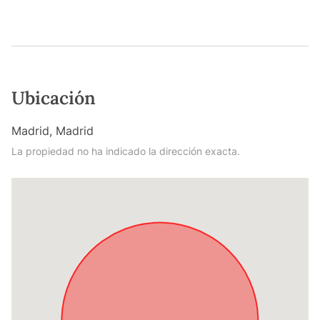
Ubicación
Madrid, Madrid
La propiedad no ha indicado la dirección exacta.