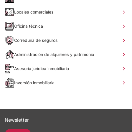
Locales comerciales
Oficina técnica
Correduría de seguros
Administración de alquileres y patrimonio
Asesoría jurídica inmobiliaria
Inversión inmobiliaria
Newsletter