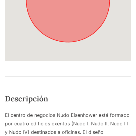
Descripción
El centro de negocios Nudo Eisenhower está formado
por cuatro edificios exentos (Nudo I, Nudo II, Nudo III
y Nudo IV) destinados a oficinas. El diseño