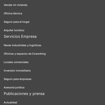
Vender mi vivienda
Oficina técnica
Seguro para el hogar
Alquiler turístico
Servicios Empresa
Naves industriales y logísticas
Oficinas y espacios de Coworking
Locales comerciales
Inversión inmobiliaria
Seguro para empresas
Asesoría jurídica
Publicaciones y prensa
Actualidad