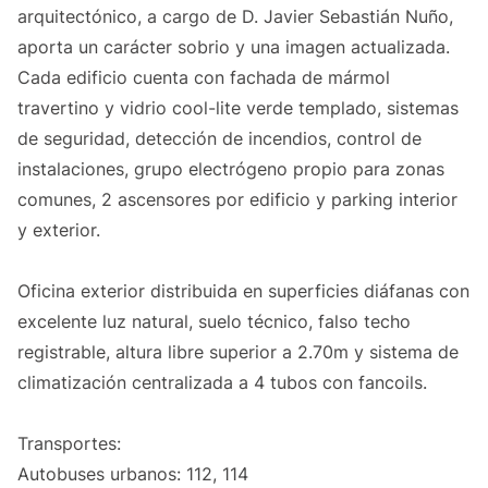
arquitectónico, a cargo de D. Javier Sebastián Nuño,
aporta un carácter sobrio y una imagen actualizada.
Cada edificio cuenta con fachada de mármol
travertino y vidrio cool-lite verde templado, sistemas
de seguridad, detección de incendios, control de
instalaciones, grupo electrógeno propio para zonas
comunes, 2 ascensores por edificio y parking interior
y exterior.
Oficina exterior distribuida en superficies diáfanas con
excelente luz natural, suelo técnico, falso techo
registrable, altura libre superior a 2.70m y sistema de
climatización centralizada a 4 tubos con fancoils.
Transportes:
Autobuses urbanos: 112, 114