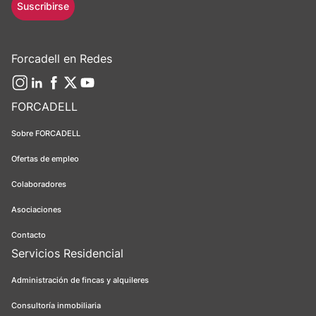
Suscribirse
Forcadell en Redes
FORCADELL
Sobre FORCADELL
Ofertas de empleo
Colaboradores
Asociaciones
Contacto
Servicios Residencial
Administración de fincas y alquileres
Consultoría inmobiliaria