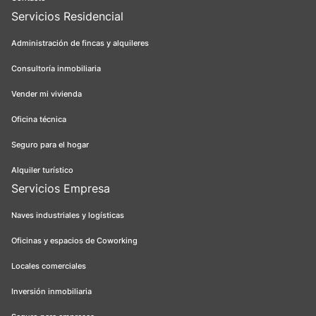
Servicios Residencial
Administración de fincas y alquileres
Consultoría inmobiliaria
Vender mi vivienda
Oficina técnica
Seguro para el hogar
Alquiler turístico
Servicios Empresa
Naves industriales y logísticas
Oficinas y espacios de Coworking
Locales comerciales
Inversión inmobiliaria