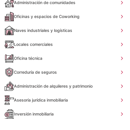
Administración de comunidades
Oficinas y espacios de Coworking
Naves industriales y logísticas
Locales comerciales
Oficina técnica
Correduría de seguros
Administración de alquileres y patrimonio
Asesoría jurídica inmobiliaria
Inversión inmobiliaria