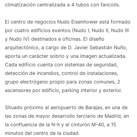
climatización centralizada a 4 tubos con fancoils.
El centro de negocios Nudo Eisenhower está formado
por cuatro edificios exentos (Nudo I, Nudo II, Nudo III
y Nudo IV) destinados a oficinas. El diseño
arquitectónico, a cargo de D. Javier Sebastián Nuño,
aporta un carácter sobrio y una imagen actualizada.
Cada edificio cuenta con sistemas de seguridad,
detección de incendios, control de instalaciones,
grupo electrógeno propio para zonas comunes, 2
ascensores por edificio, parking interior y exterior.
Situado próximo al aeropuerto de Barajas, en una de
las zonas de mayor desarrollo terciario de Madrid, en
la confluencia de la N-II y el cinturón M-40, a 15
minutos del centro de la ciudad.