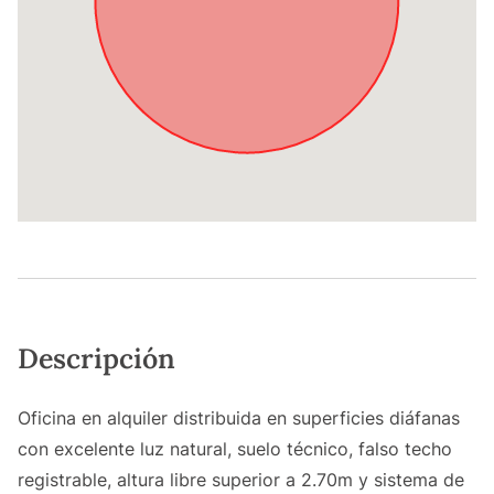
Descripción
Oficina en alquiler distribuida en superficies diáfanas
con excelente luz natural, suelo técnico, falso techo
registrable, altura libre superior a 2.70m y sistema de