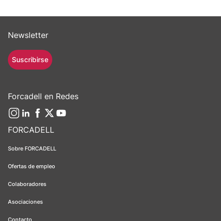
Newsletter
Suscribirse
Forcadell en Redes
FORCADELL
Sobre FORCADELL
Ofertas de empleo
Colaboradores
Asociaciones
Contacto