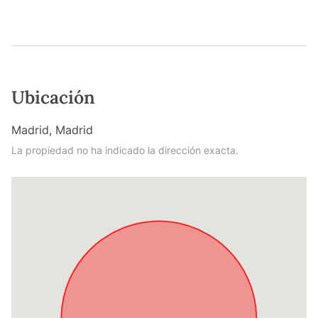
Ubicación
Madrid, Madrid
La propiedad no ha indicado la dirección exacta.