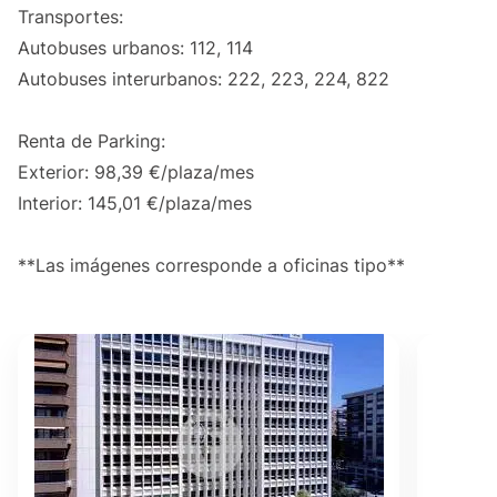
Transportes:
Autobuses urbanos: 112, 114
Autobuses interurbanos: 222, 223, 224, 822
Renta de Parking:
Exterior: 98,39 €/plaza/mes
Interior: 145,01 €/plaza/mes
**Las imágenes corresponde a oficinas tipo**