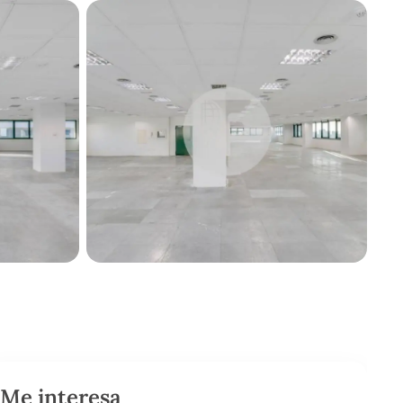
Me interesa