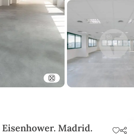
o Eisenhower. Madrid.