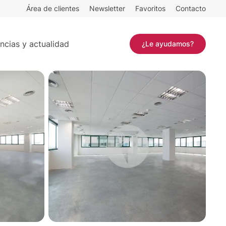
Área de clientes
Newsletter
Favoritos
Contacto
Contactar
ncias y actualidad
¿Le ayudamos?