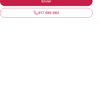
917 886 880