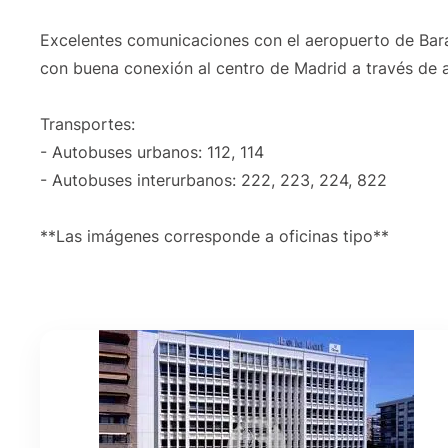
Excelentes comunicaciones con el aeropuerto de Bara
con buena conexión al centro de Madrid a través de 
Transportes:
- Autobuses urbanos: 112, 114
- Autobuses interurbanos: 222, 223, 224, 822
**Las imágenes corresponde a oficinas tipo**