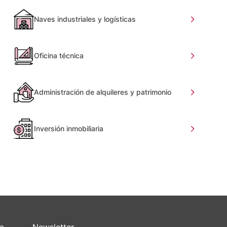
Naves industriales y logísticas
Oficina técnica
Administración de alquileres y patrimonio
Inversión inmobiliaria
sa
Newsletter