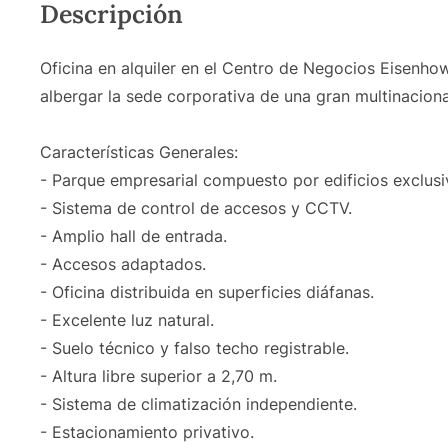
Descripción
Oficina en alquiler en el Centro de Negocios Eisenho
albergar la sede corporativa de una gran multinaciona
Características Generales:
- Parque empresarial compuesto por edificios exclusi
- Sistema de control de accesos y CCTV.
- Amplio hall de entrada.
- Accesos adaptados.
- Oficina distribuida en superficies diáfanas.
- Excelente luz natural.
- Suelo técnico y falso techo registrable.
- Altura libre superior a 2,70 m.
- Sistema de climatización independiente.
- Estacionamiento privativo.