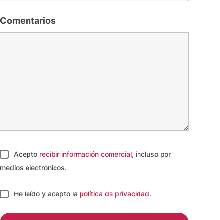
Comentarios
Acepto
recibir información comercial
, incluso por
medios electrónicos.
He leído y acepto
la
política de privacidad
.