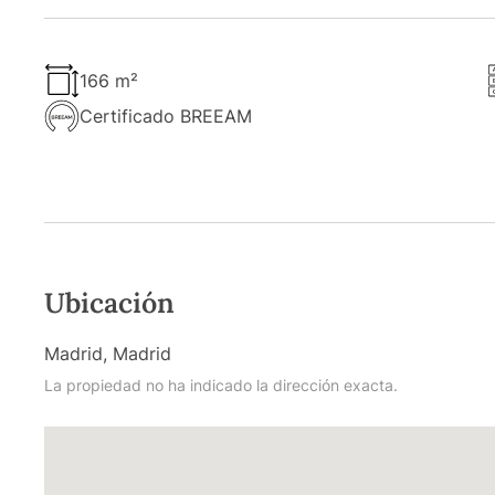
166 m²
Certificado BREEAM
Ubicación
Madrid, Madrid
La propiedad no ha indicado la dirección exacta.