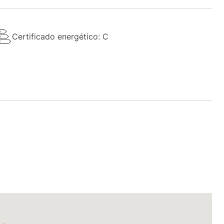
Certificado energético: C