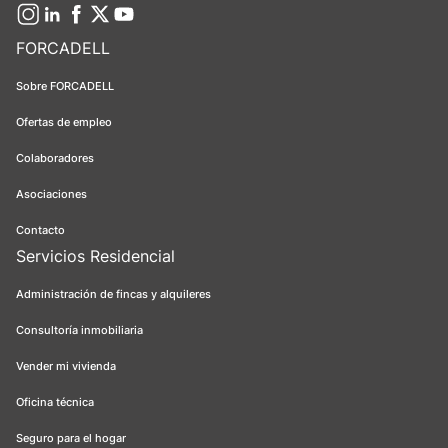
FORCADELL
Sobre FORCADELL
Ofertas de empleo
Colaboradores
Asociaciones
Contacto
Servicios Residencial
Administración de fincas y alquileres
Consultoría inmobiliaria
Vender mi vivienda
Oficina técnica
Seguro para el hogar