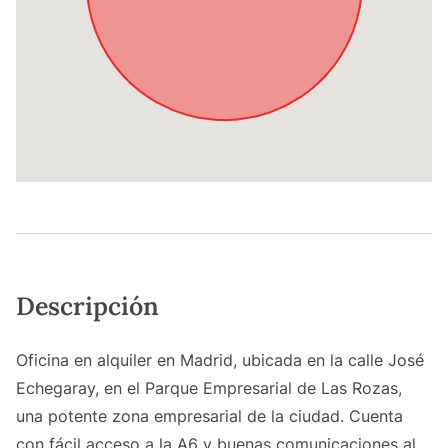
Descripción
Oficina en alquiler en Madrid, ubicada en la calle José
Echegaray, en el Parque Empresarial de Las Rozas,
una potente zona empresarial de la ciudad. Cuenta
con fácil acceso a la A6 y buenas comunicaciones al