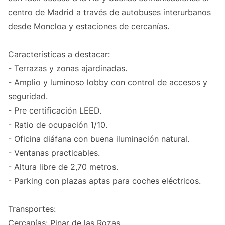
centro de Madrid a través de autobuses interurbanos
desde Moncloa y estaciones de cercanías.
Características a destacar:
- Terrazas y zonas ajardinadas.
- Amplio y luminoso lobby con control de accesos y
seguridad.
- Pre certificación LEED.
- Ratio de ocupación 1/10.
- Oficina diáfana con buena iluminación natural.
- Ventanas practicables.
- Altura libre de 2,70 metros.
- Parking con plazas aptas para coches eléctricos.
Transportes:
Cercanías: Pinar de las Rozas.