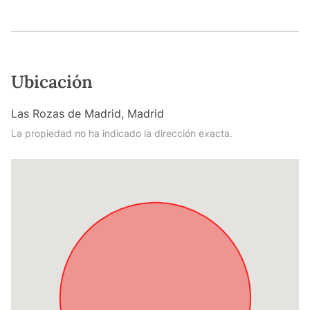
Ubicación
Las Rozas de Madrid, Madrid
La propiedad no ha indicado la dirección exacta.