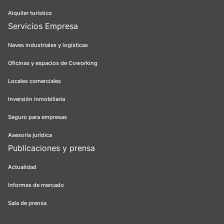
Alquiler turístico
Servicios Empresa
Naves industriales y logísticas
Oficinas y espacios de Coworking
Locales comerciales
Inversión inmobiliaria
Seguro para empresas
Asesoría jurídica
Publicaciones y prensa
Actualidad
Informes de mercado
Sala de prensa