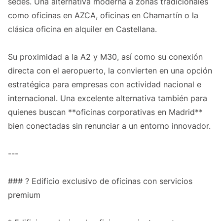
sedes. Una alternativa moderna a zonas tradicionales
como oficinas en AZCA, oficinas en Chamartín o la
clásica oficina en alquiler en Castellana.
Su proximidad a la A2 y M30, así como su conexión
directa con el aeropuerto, la convierten en una opción
estratégica para empresas con actividad nacional e
internacional. Una excelente alternativa también para
quienes buscan **oficinas corporativas en Madrid**
bien conectadas sin renunciar a un entorno innovador.
---
### ? Edificio exclusivo de oficinas con servicios
premium