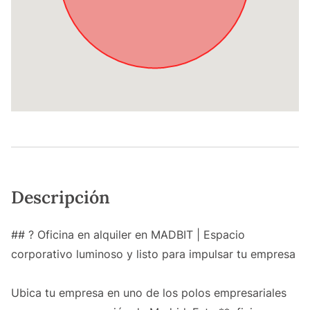
Descripción
## ? Oficina en alquiler en MADBIT | Espacio
corporativo luminoso y listo para impulsar tu empresa
Ubica tu empresa en uno de los polos empresariales