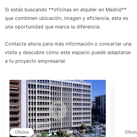
Si estás buscando **oficinas en alquiler en Madrid**
que combinen ubicación, imagen y eficiencia, esta es
una oportunidad que marca la diferencia.
Contacta ahora para más información o concertar una
visita y descubre cómo este espacio puede adaptarse
a tu proyecto empresarial.
Oficina
Oficin