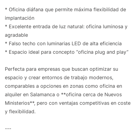
* Oficina diáfana que permite máxima flexibilidad de
implantación
* Excelente entrada de luz natural: oficina luminosa y
agradable
* Falso techo con luminarias LED de alta eficiencia
* Espacio ideal para concepto “oficina plug and play”
Perfecta para empresas que buscan optimizar su
espacio y crear entornos de trabajo modernos,
comparables a opciones en zonas como oficina en
alquiler en Salamanca o **oficina cerca de Nuevos
Ministerios**, pero con ventajas competitivas en coste
y flexibilidad.
---