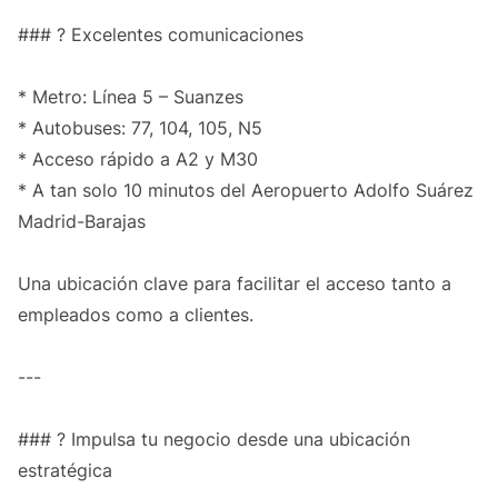
### ? Excelentes comunicaciones
* Metro: Línea 5 – Suanzes
* Autobuses: 77, 104, 105, N5
* Acceso rápido a A2 y M30
* A tan solo 10 minutos del Aeropuerto Adolfo Suárez
Madrid-Barajas
Una ubicación clave para facilitar el acceso tanto a
empleados como a clientes.
---
### ? Impulsa tu negocio desde una ubicación
estratégica