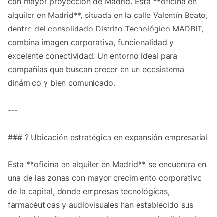
con mayor proyección de Madrid. Esta **oficina en
alquiler en Madrid**, situada en la calle Valentín Beato,
dentro del consolidado Distrito Tecnológico MADBIT,
combina imagen corporativa, funcionalidad y
excelente conectividad. Un entorno ideal para
compañías que buscan crecer en un ecosistema
dinámico y bien comunicado.
---
### ? Ubicación estratégica en expansión empresarial
Esta **oficina en alquiler en Madrid** se encuentra en
una de las zonas con mayor crecimiento corporativo
de la capital, donde empresas tecnológicas,
farmacéuticas y audiovisuales han establecido sus