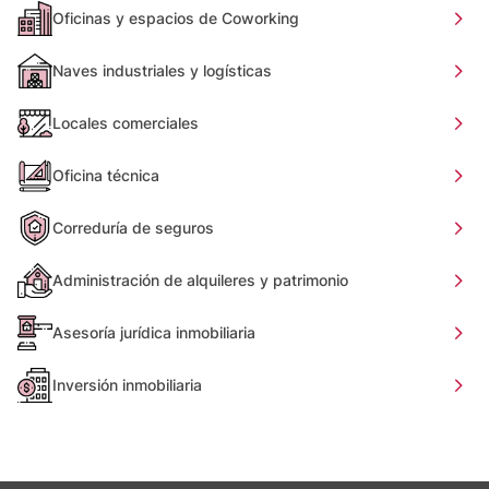
Oficinas y espacios de Coworking
Naves industriales y logísticas
Locales comerciales
Oficina técnica
Correduría de seguros
Administración de alquileres y patrimonio
Asesoría jurídica inmobiliaria
Inversión inmobiliaria