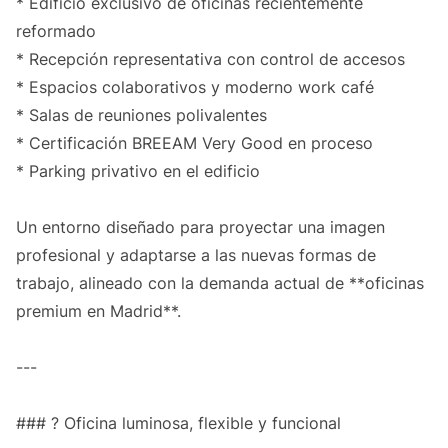
* Edificio exclusivo de oficinas recientemente
reformado
* Recepción representativa con control de accesos
* Espacios colaborativos y moderno work café
* Salas de reuniones polivalentes
* Certificación BREEAM Very Good en proceso
* Parking privativo en el edificio
Un entorno diseñado para proyectar una imagen
profesional y adaptarse a las nuevas formas de
trabajo, alineado con la demanda actual de **oficinas
premium en Madrid**.
---
### ? Oficina luminosa, flexible y funcional