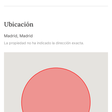
Ubicación
Madrid, Madrid
La propiedad no ha indicado la dirección exacta.