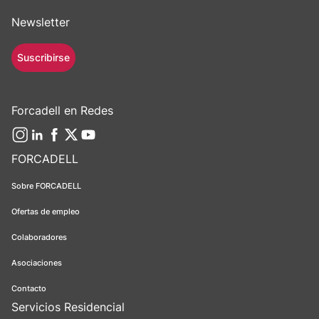
Newsletter
Suscribirse
Forcadell en Redes
FORCADELL
Sobre FORCADELL
Ofertas de empleo
Colaboradores
Asociaciones
Contacto
Servicios Residencial