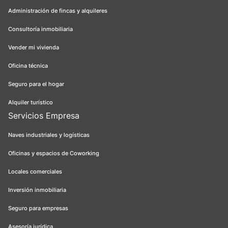
Administración de fincas y alquileres
Consultoría inmobiliaria
Vender mi vivienda
Oficina técnica
Seguro para el hogar
Alquiler turístico
Servicios Empresa
Naves industriales y logísticas
Oficinas y espacios de Coworking
Locales comerciales
Inversión inmobiliaria
Seguro para empresas
Asesoría jurídica