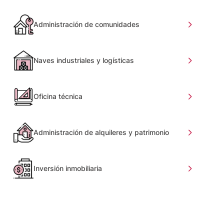
Administración de comunidades
Naves industriales y logísticas
Oficina técnica
Administración de alquileres y patrimonio
Inversión inmobiliaria