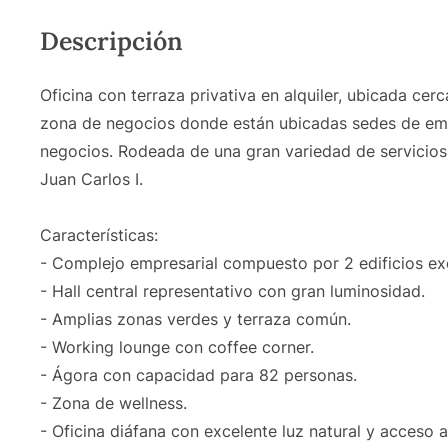
Descripción
Oficina con terraza privativa en alquiler, ubicada ce
zona de negocios donde están ubicadas sedes de empr
negocios. Rodeada de una gran variedad de servicios
Juan Carlos I.
Características:
- Complejo empresarial compuesto por 2 edificios excl
- Hall central representativo con gran luminosidad.
- Amplias zonas verdes y terraza común.
- Working lounge con coffee corner.
- Ágora con capacidad para 82 personas.
- Zona de wellness.
- Oficina diáfana con excelente luz natural y acceso a