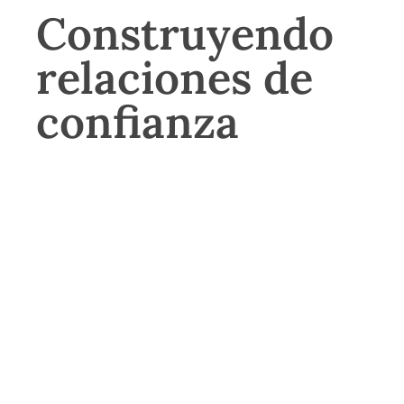
Construyendo
relaciones de
confianza