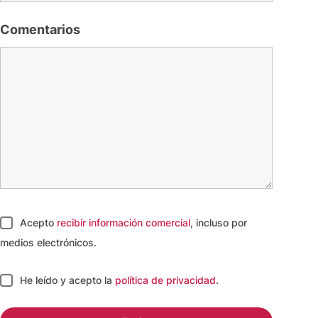
Comentarios
Acepto
recibir información comercial
, incluso por
medios electrónicos.
He leído y acepto
la
política de privacidad
.