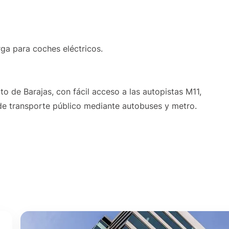
rga para coches eléctricos.
to de Barajas, con fácil acceso a las autopistas M11,
e transporte público mediante autobuses y metro.