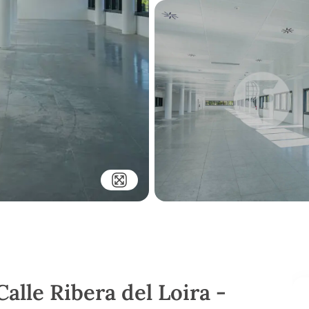
Calle Ribera del Loira -