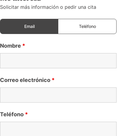
Solicitar más información o pedir una cita
Email
Teléfono
Nombre
*
Correo electrónico
*
Teléfono
*