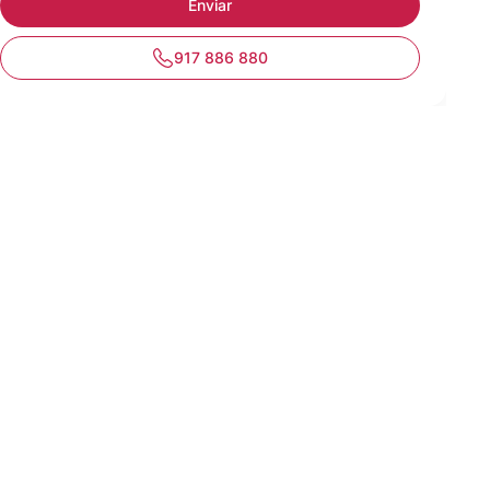
917 886 880