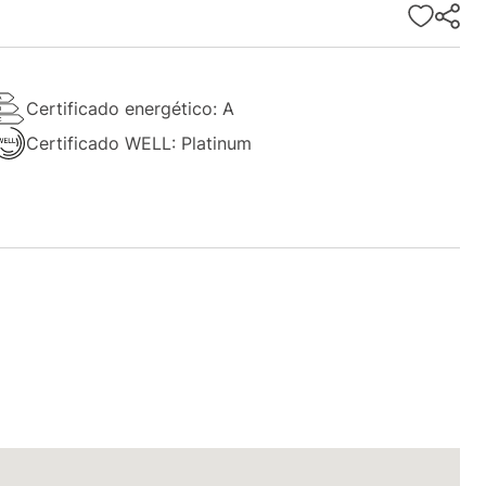
Certificado energético: A
Certificado WELL: Platinum