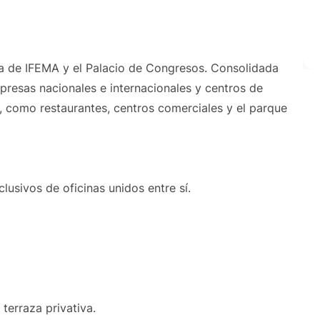
rca de IFEMA y el Palacio de Congresos. Consolidada
esas nacionales e internacionales y centros de
, como restaurantes, centros comerciales y el parque
usivos de oficinas unidos entre sí.
 terraza privativa.