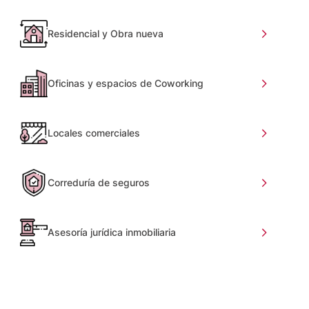
Residencial y Obra nueva
Oficinas y espacios de Coworking
Locales comerciales
Correduría de seguros
Asesoría jurídica inmobiliaria