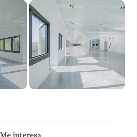
Me interesa