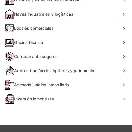
Naves industriales y logísticas
Locales comerciales
Oficina técnica
Correduría de seguros
Administración de alquileres y patrimonio
Asesoría jurídica inmobiliaria
Inversión inmobiliaria