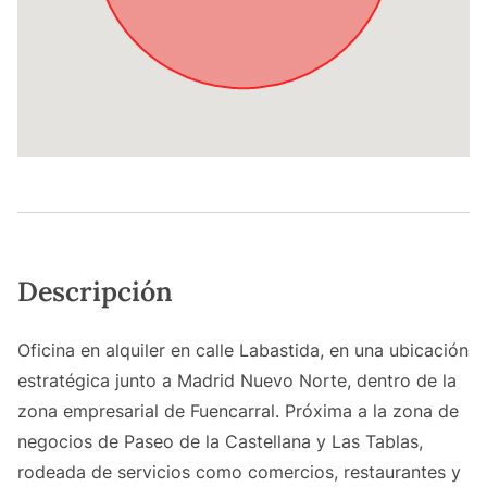
Descripción
Oficina en alquiler en calle Labastida, en una ubicación
estratégica junto a Madrid Nuevo Norte, dentro de la
zona empresarial de Fuencarral. Próxima a la zona de
negocios de Paseo de la Castellana y Las Tablas,
rodeada de servicios como comercios, restaurantes y