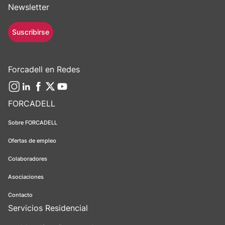
Newsletter
Suscribirse
Forcadell en Redes
FORCADELL
Sobre FORCADELL
Ofertas de empleo
Colaboradores
Asociaciones
Contacto
Servicios Residencial