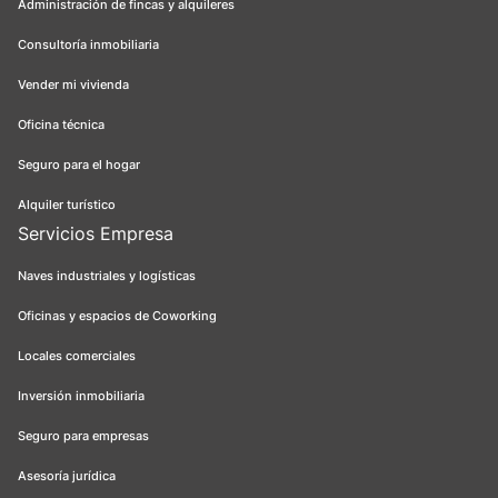
Administración de fincas y alquileres
Consultoría inmobiliaria
Vender mi vivienda
Oficina técnica
Seguro para el hogar
Alquiler turístico
Servicios Empresa
Naves industriales y logísticas
Oficinas y espacios de Coworking
Locales comerciales
Inversión inmobiliaria
Seguro para empresas
Asesoría jurídica