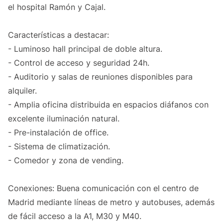
el hospital Ramón y Cajal.
Características a destacar:
- Luminoso hall principal de doble altura.
- Control de acceso y seguridad 24h.
- Auditorio y salas de reuniones disponibles para
alquiler.
- Amplia oficina distribuida en espacios diáfanos con
excelente iluminación natural.
- Pre-instalación de office.
- Sistema de climatización.
- Comedor y zona de vending.
Conexiones: Buena comunicación con el centro de
Madrid mediante líneas de metro y autobuses, además
de fácil acceso a la A1, M30 y M40.