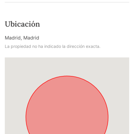
Ubicación
Madrid, Madrid
La propiedad no ha indicado la dirección exacta.