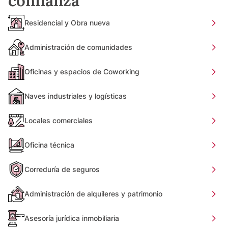
confianza
Residencial y Obra nueva
Administración de comunidades
Oficinas y espacios de Coworking
Naves industriales y logísticas
Locales comerciales
Oficina técnica
Correduría de seguros
Administración de alquileres y patrimonio
Asesoría jurídica inmobiliaria