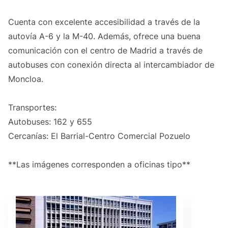
Cuenta con excelente accesibilidad a través de la
autovía A-6 y la M-40. Además, ofrece una buena
comunicación con el centro de Madrid a través de
autobuses con conexión directa al intercambiador de
Moncloa.
Transportes:
Autobuses: 162 y 655
Cercanías: El Barrial-Centro Comercial Pozuelo
**Las imágenes corresponden a oficinas tipo**