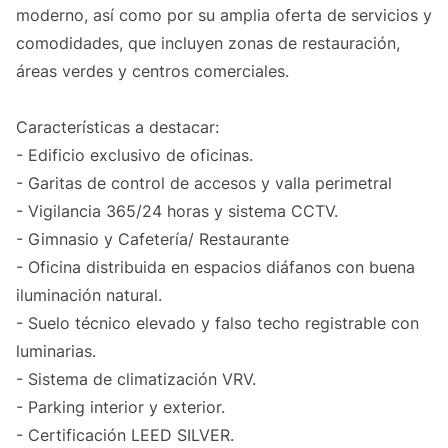
moderno, así como por su amplia oferta de servicios y
comodidades, que incluyen zonas de restauración,
áreas verdes y centros comerciales.
Características a destacar:
- Edificio exclusivo de oficinas.
- Garitas de control de accesos y valla perimetral
- Vigilancia 365/24 horas y sistema CCTV.
- Gimnasio y Cafetería/ Restaurante
- Oficina distribuida en espacios diáfanos con buena
iluminación natural.
- Suelo técnico elevado y falso techo registrable con
luminarias.
- Sistema de climatización VRV.
- Parking interior y exterior.
- Certificación LEED SILVER.