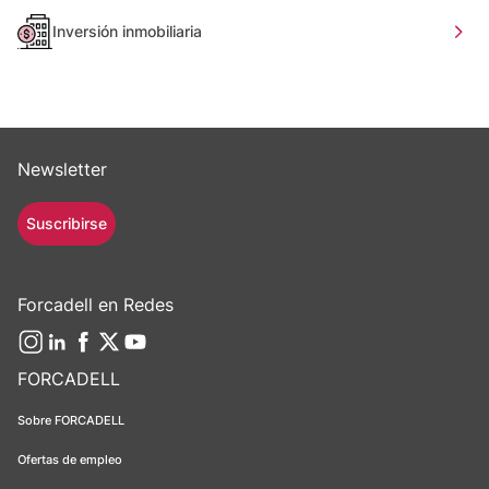
Inversión inmobiliaria
Newsletter
Suscribirse
Forcadell en Redes
FORCADELL
Sobre FORCADELL
Ofertas de empleo