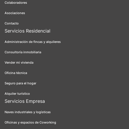
Colaboradores
Asociaciones
Contacto
Servicios Residencial
Administración de fincas y alquileres
Consultoría inmobiliaria
Vender mi vivienda
Oficina técnica
Seguro para el hogar
Alquiler turístico
Servicios Empresa
Naves industriales y logísticas
Oficinas y espacios de Coworking