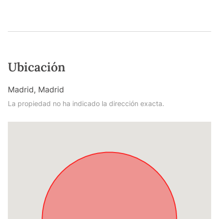
Ubicación
Madrid, Madrid
La propiedad no ha indicado la dirección exacta.