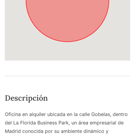
Descripción
Oficina en alquiler ubicada en la calle Gobelas, dentro
del La Florida Business Park, un área empresarial de
Madrid conocida por su ambiente dinámico y