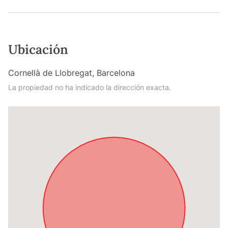
Ubicación
Cornellà de Llobregat, Barcelona
La propiedad no ha indicado la dirección exacta.