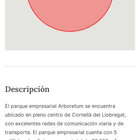
Descripción
El parque empresarial Arboretum se encuentra
ubicado en pleno centro de Cornellà del Llobregat,
con excelentes redes de comunicación viaria y de
transporte. El parque empresarial cuenta con 5