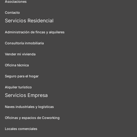
Asociaciones
Contacto
Servicios Residencial
Administración de fincas y alquileres
Consultoría inmobiliaria
Vender mi vivienda
Oficina técnica
Seguro para el hogar
Alquiler turístico
Servicios Empresa
Naves industriales y logísticas
Oficinas y espacios de Coworking
Locales comerciales