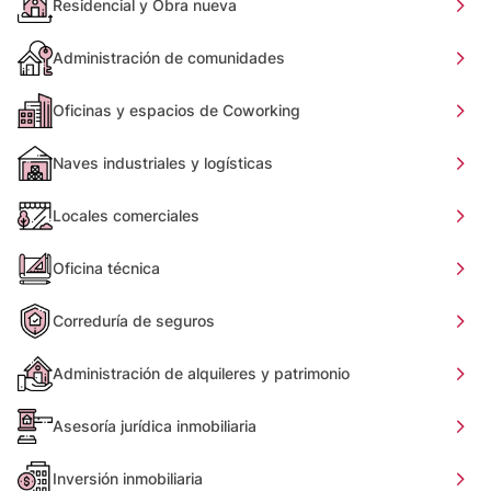
Residencial y Obra nueva
Administración de comunidades
Oficinas y espacios de Coworking
Naves industriales y logísticas
Locales comerciales
Oficina técnica
Correduría de seguros
Administración de alquileres y patrimonio
Asesoría jurídica inmobiliaria
Inversión inmobiliaria