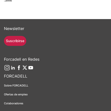
Newsletter
Suscribirse
Forcadell en Redes
FORCADELL
Sobre FORCADELL
Ofertas de empleo
Colaboradores