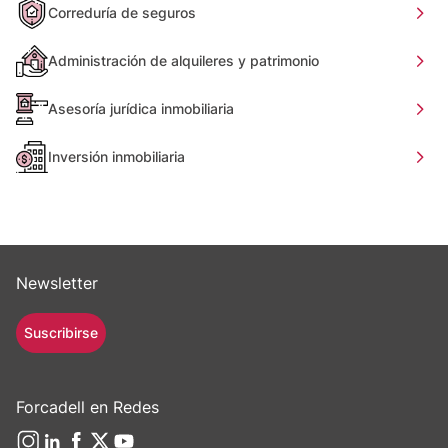
Correduría de seguros
Administración de alquileres y patrimonio
Asesoría jurídica inmobiliaria
Inversión inmobiliaria
Newsletter
Suscribirse
Forcadell en Redes