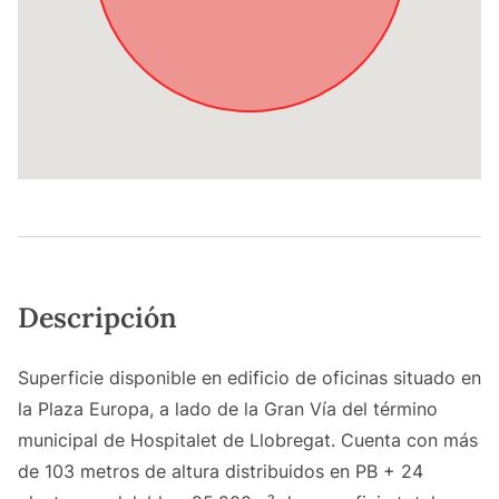
Descripción
Superficie disponible en edificio de oficinas situado en
la Plaza Europa, a lado de la Gran Vía del término
municipal de Hospitalet de Llobregat. Cuenta con más
de 103 metros de altura distribuidos en PB + 24