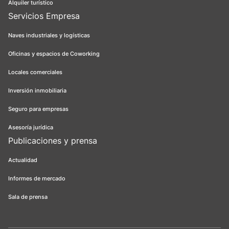
Alquiler turístico
Servicios Empresa
Naves industriales y logísticas
Oficinas y espacios de Coworking
Locales comerciales
Inversión inmobiliaria
Seguro para empresas
Asesoría jurídica
Publicaciones y prensa
Actualidad
Informes de mercado
Sala de prensa