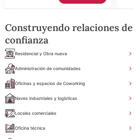
Construyendo relaciones de
confianza
Residencial y Obra nueva
Administración de comunidades
Oficinas y espacios de Coworking
Naves industriales y logísticas
Locales comerciales
Oficina técnica