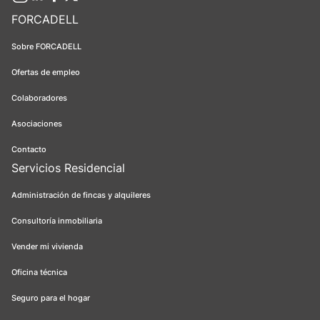
FORCADELL
Sobre FORCADELL
Ofertas de empleo
Colaboradores
Asociaciones
Contacto
Servicios Residencial
Administración de fincas y alquileres
Consultoría inmobiliaria
Vender mi vivienda
Oficina técnica
Seguro para el hogar