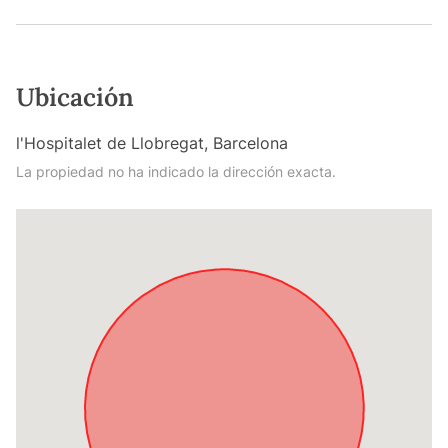
Ubicación
l'Hospitalet de Llobregat, Barcelona
La propiedad no ha indicado la dirección exacta.