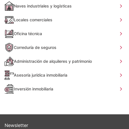
Naves industriales y logísticas
Locales comerciales
Oficina técnica
Correduría de seguros
Administración de alquileres y patrimonio
Asesoría jurídica inmobiliaria
Inversión inmobiliaria
Newsletter