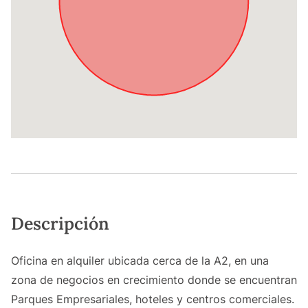
Descripción
Oficina en alquiler ubicada cerca de la A2, en una
zona de negocios en crecimiento donde se encuentran
Parques Empresariales, hoteles y centros comerciales.