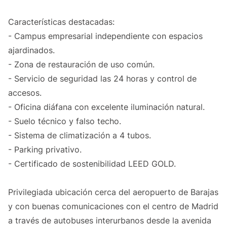
Características destacadas:
- Campus empresarial independiente con espacios
ajardinados.
- Zona de restauración de uso común.
- Servicio de seguridad las 24 horas y control de
accesos.
- Oficina diáfana con excelente iluminación natural.
- Suelo técnico y falso techo.
- Sistema de climatización a 4 tubos.
- Parking privativo.
- Certificado de sostenibilidad LEED GOLD.
Privilegiada ubicación cerca del aeropuerto de Barajas
y con buenas comunicaciones con el centro de Madrid
a través de autobuses interurbanos desde la avenida