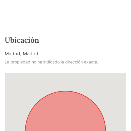
Ubicación
Madrid, Madrid
La propiedad no ha indicado la dirección exacta.