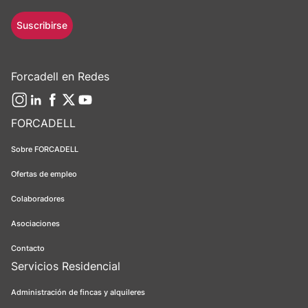
Suscribirse
Forcadell en Redes
FORCADELL
Sobre FORCADELL
Ofertas de empleo
Colaboradores
Asociaciones
Contacto
Servicios Residencial
Administración de fincas y alquileres