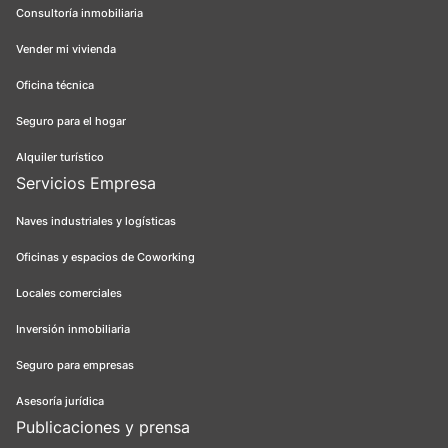
Consultoría inmobiliaria
Vender mi vivienda
Oficina técnica
Seguro para el hogar
Alquiler turístico
Servicios Empresa
Naves industriales y logísticas
Oficinas y espacios de Coworking
Locales comerciales
Inversión inmobiliaria
Seguro para empresas
Asesoría jurídica
Publicaciones y prensa