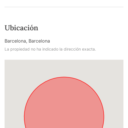
Ubicación
Barcelona, Barcelona
La propiedad no ha indicado la dirección exacta.