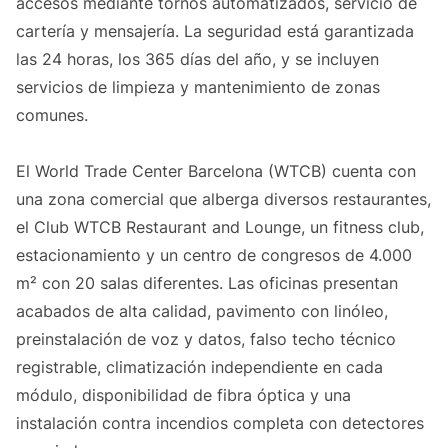
accesos mediante tornos automatizados, servicio de
cartería y mensajería. La seguridad está garantizada
las 24 horas, los 365 días del año, y se incluyen
servicios de limpieza y mantenimiento de zonas
comunes.
El World Trade Center Barcelona (WTCB) cuenta con
una zona comercial que alberga diversos restaurantes,
el Club WTCB Restaurant and Lounge, un fitness club,
estacionamiento y un centro de congresos de 4.000
m² con 20 salas diferentes. Las oficinas presentan
acabados de alta calidad, pavimento con linóleo,
preinstalación de voz y datos, falso techo técnico
registrable, climatización independiente en cada
módulo, disponibilidad de fibra óptica y una
instalación contra incendios completa con detectores