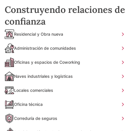
Construyendo relaciones de
confianza
Residencial y Obra nueva
Administración de comunidades
Oficinas y espacios de Coworking
Naves industriales y logísticas
Locales comerciales
Oficina técnica
Correduría de seguros