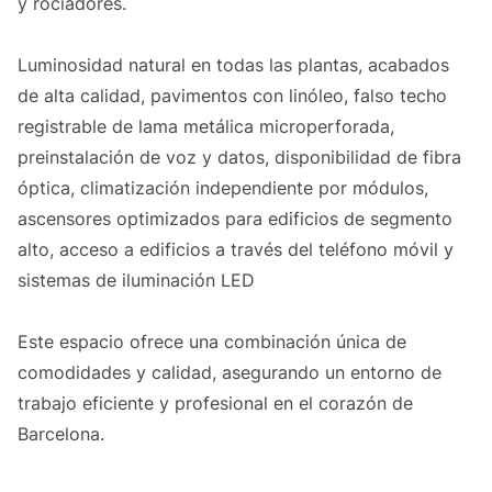
y rociadores.
Luminosidad natural en todas las plantas, acabados
de alta calidad, pavimentos con linóleo, falso techo
registrable de lama metálica microperforada,
preinstalación de voz y datos, disponibilidad de fibra
óptica, climatización independiente por módulos,
ascensores optimizados para edificios de segmento
alto, acceso a edificios a través del teléfono móvil y
sistemas de iluminación LED
Este espacio ofrece una combinación única de
comodidades y calidad, asegurando un entorno de
trabajo eficiente y profesional en el corazón de
Barcelona.