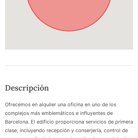
Descripción
Ofrecemos en alquiler una oficina en uno de los
complejos más emblemáticos e influyentes de
Barcelona. El edificio proporciona servicios de primera
clase, incluyendo recepción y conserjería, control de