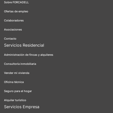
Sobre FORCADELL
Ofertas de empleo
Colaboradores
Asociaciones
Contacto
Servicios Residencial
Administración de fincas y alquileres
Consultoría inmobiliaria
Vender mi vivienda
Oficina técnica
Seguro para el hogar
Alquiler turístico
Servicios Empresa