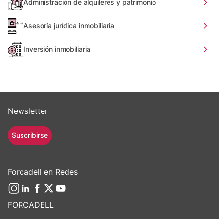
Administración de alquileres y patrimonio
Asesoría jurídica inmobiliaria
Inversión inmobiliaria
Newsletter
Suscribirse
Forcadell en Redes
FORCADELL