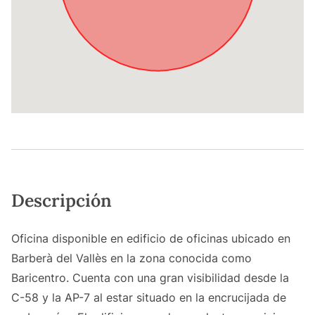
Descripción
Oficina disponible en edificio de oficinas ubicado en
Barberà del Vallès en la zona conocida como
Baricentro. Cuenta con una gran visibilidad desde la
C-58 y la AP-7 al estar situado en la encrucijada de