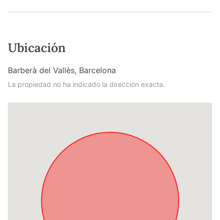
Ubicación
Barberà del Vallès, Barcelona
La propiedad no ha indicado la dirección exacta.