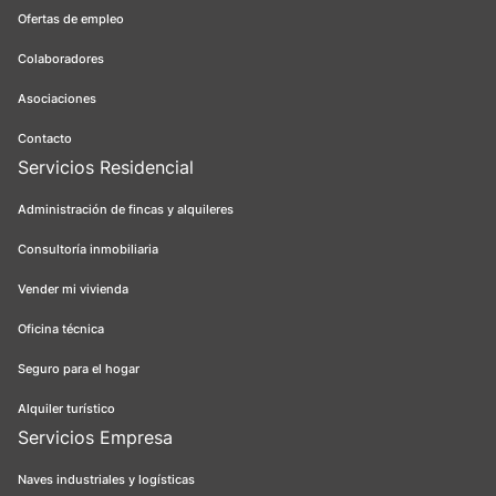
Ofertas de empleo
Colaboradores
Asociaciones
Contacto
Servicios Residencial
Administración de fincas y alquileres
Consultoría inmobiliaria
Vender mi vivienda
Oficina técnica
Seguro para el hogar
Alquiler turístico
Servicios Empresa
Naves industriales y logísticas