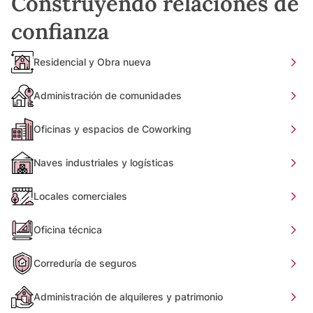
Construyendo relaciones de
confianza
Residencial y Obra nueva
Administración de comunidades
Oficinas y espacios de Coworking
Naves industriales y logísticas
Locales comerciales
Oficina técnica
Correduría de seguros
Administración de alquileres y patrimonio