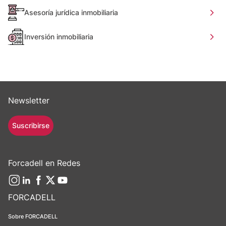
Asesoría jurídica inmobiliaria
Inversión inmobiliaria
Newsletter
Suscribirse
Forcadell en Redes
FORCADELL
Sobre FORCADELL